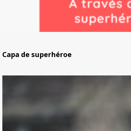
Capa de superhéroe