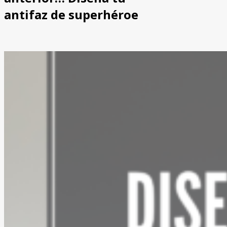
antifaz de superhéroe