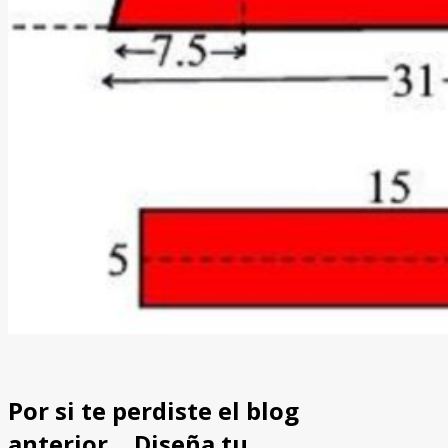
Por si te perdiste el blog
anterior… Diseña tu