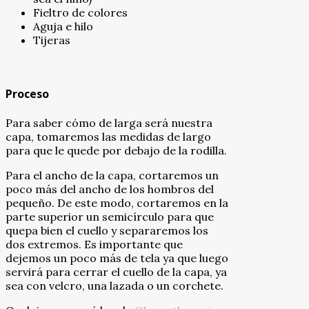
Fieltro de colores
Aguja e hilo
Tijeras
Proceso
Para saber cómo de larga será nuestra
capa, tomaremos las medidas de largo
para que le quede por debajo de la rodilla.
Para el ancho de la capa, cortaremos un
poco más del ancho de los hombros del
pequeño. De este modo, cortaremos en la
parte superior un semicírculo para que
quepa bien el cuello y separaremos los
dos extremos. Es importante que
dejemos un poco más de tela ya que luego
servirá para cerrar el cuello de la capa, ya
sea con velcro, una lazada o un corchete.