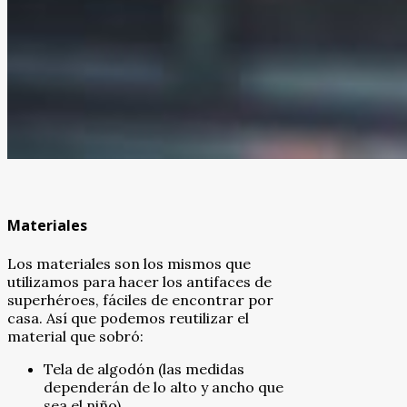
Materiales
Los materiales son los mismos que
utilizamos para hacer los antifaces de
superhéroes, fáciles de encontrar por
casa. Así que podemos reutilizar el
material que sobró:
Tela de algodón (las medidas
dependerán de lo alto y ancho que
sea el niño)