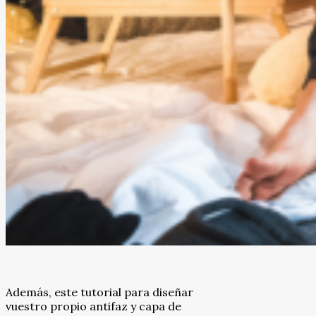
Además, este tutorial para diseñar
vuestro propio antifaz y capa de