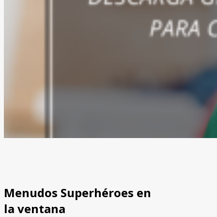
Menudos Superhéroes en
la ventana