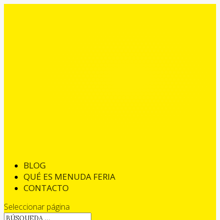
BLOG
QUÉ ES MENUDA FERIA
CONTACTO
Seleccionar página