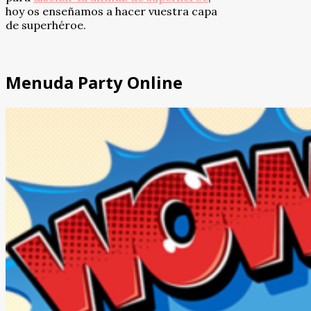
hoy os enseñamos a hacer vuestra capa
de superhéroe.
Menuda Party Online