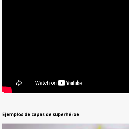
Ejemplos de capas de superhéroe