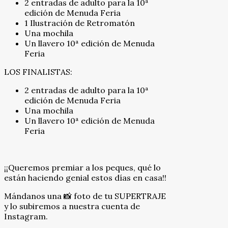
2 entradas de adulto para la 10ª
edición de Menuda Feria
1 Ilustración de Retromatón
Una mochila
Un llavero 10ª edición de Menuda
Feria
LOS FINALISTAS:
2 entradas de adulto para la 10ª
edición de Menuda Feria
Una mochila
Un llavero 10ª edición de Menuda
Feria
¡¡Queremos premiar a los peques, qué lo
están haciendo genial estos días en casa!!
Mándanos una 📸 foto de tu SUPERTRAJE
y lo subiremos a nuestra cuenta de
Instagram.