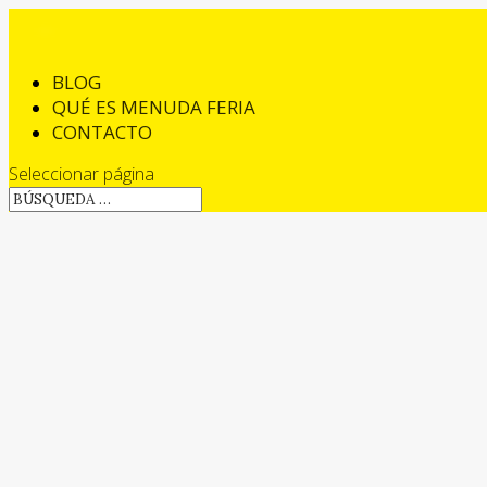
BLOG
QUÉ ES MENUDA FERIA
CONTACTO
Seleccionar página