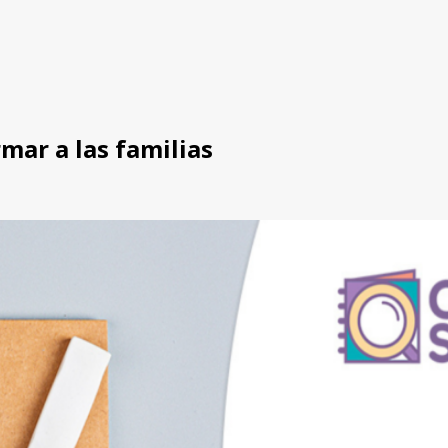
mar a las familias