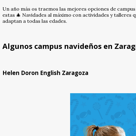
Un año más os traemos las mejores opciones de campus
estas 🎄 Navidades al máximo con actividades y talleres 
adaptan a todas las edades.
Algunos campus navideños en Zarag
Helen Doron English Zaragoza