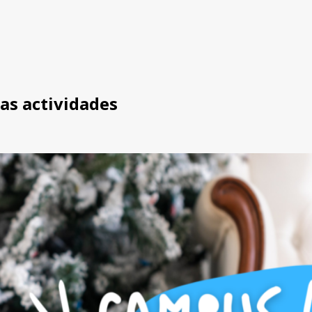
as actividades