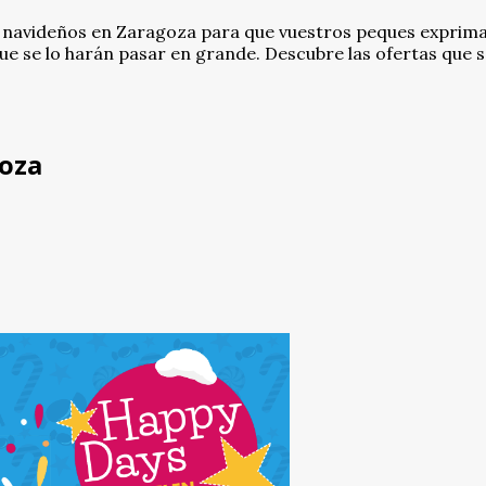
 navideños en Zaragoza para que vuestros peques exprim
que se lo harán pasar en grande. Descubre las ofertas que 
oza