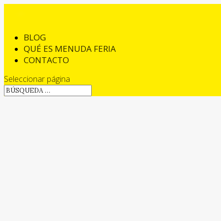
BLOG
QUÉ ES MENUDA FERIA
CONTACTO
Seleccionar página