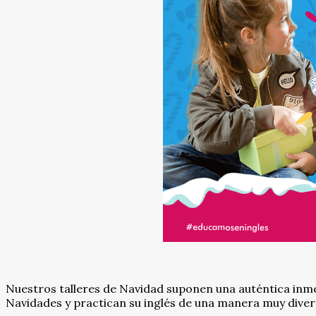
Nuestros talleres de Navidad suponen una auténtica inmer
Navidades y practican su inglés de una manera muy diver