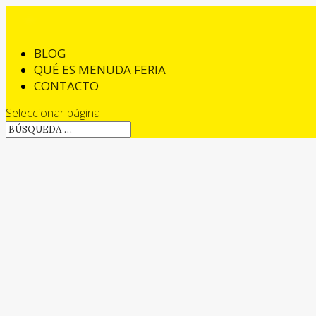
BLOG
QUÉ ES MENUDA FERIA
CONTACTO
Seleccionar página