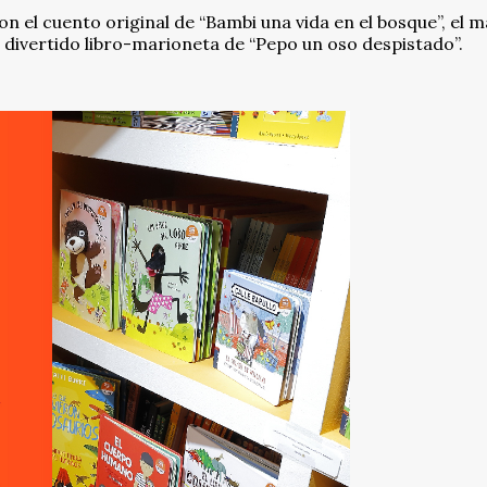
on el cuento original de “Bambi una vida en el bosque”, el 
 divertido libro-marioneta de “Pepo un oso despistado”.