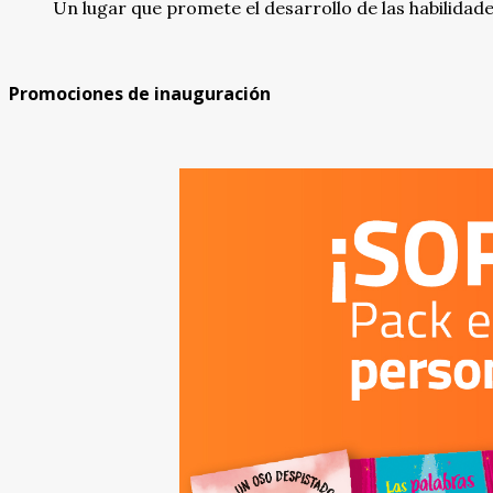
Un lugar que promete el desarrollo de las habilidad
Promociones de inauguración