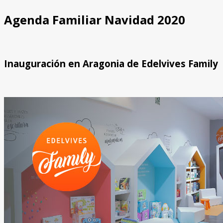
Agenda Familiar Navidad 2020
Inauguración en Aragonia de Edelvives Family