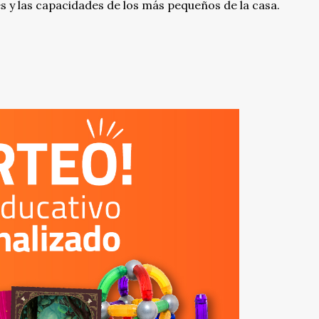
es y las capacidades de los más pequeños de la casa.