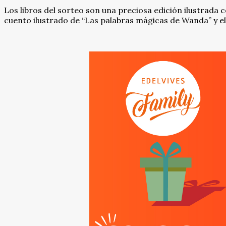
Los libros del sorteo son una preciosa edición ilustrada c
cuento ilustrado de “Las palabras mágicas de Wanda” y el