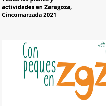
actividades en Zaragoza,
Cincomarzada 2021