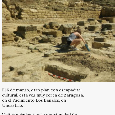
El 6 de marzo, otro plan con escapadita
cultural, esta vez muy cerca de Zaragoza,
en el Yacimiento Los Bañales, en
Uncastillo.
Visitas guiadas, con la oportunidad de