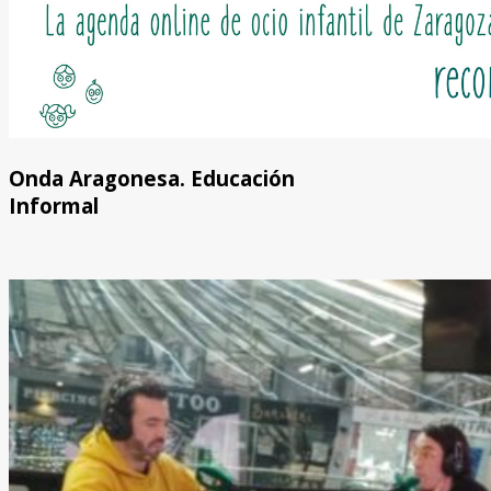
Onda Aragonesa. Educación
Informal