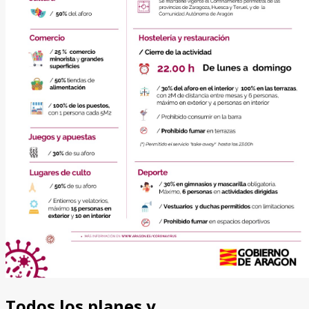
Todos los planes y