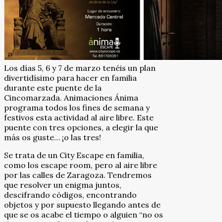
Los días 5, 6 y 7 de marzo tenéis un plan
divertidísimo para hacer en familia
durante este puente de la
Cincomarzada. Animaciones Ánima
programa todos los fines de semana y
festivos esta actividad al aire libre. Este
puente con tres opciones, a elegir la que
más os guste… ¡o las tres!
Se trata de un City Escape en familia,
como los escape room, pero al aire libre
por las calles de Zaragoza. Tendremos
que resolver un enigma juntos,
descifrando códigos, encontrando
objetos y por supuesto llegando antes de
que se os acabe el tiempo o alguien “no os