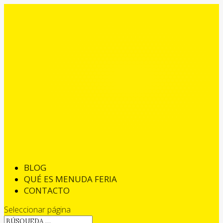
BLOG
QUÉ ES MENUDA FERIA
CONTACTO
Seleccionar página