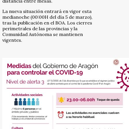
distancia entre mesas.
La nueva situación entrará en vigor esta
medianoche (00:00H del día 5 de marzo),
tras la publicación en el BOA. Los cierres
perimetrales de las provincias y la
Comunidad Autónoma se mantienen
vigentes.