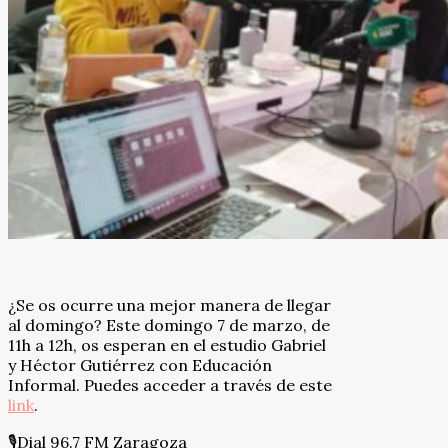
¿Se os ocurre una mejor manera de llegar
al domingo? Este domingo 7 de marzo, de
11h a 12h, os esperan en el estudio Gabriel
y Héctor Gutiérrez con Educación
Informal. Puedes acceder a través de este
link
.
🎙Dial 96.7 FM Zaragoza