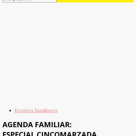
Eventos familiares
AGENDA FAMILIAR:
ESPECIAL CINCOMARZADA