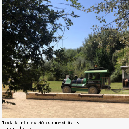
Toda la información sobre visitas y
recorrido en: