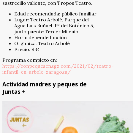
sastrecillo valiente, con Tropos Teatro.
Edad recomendada: público familiar
Lugar: Teatro Arbolé, Parque del
Agua Luis Buñuel. Pº del Botánico 5,
junto puente Tercer Milenio
Hora: depende función
Organiza: Teatro Arbolé
Precio: 8 €
Programa completo en:
https://conpequesenzgz.com/2021/02/teatro-
infantil-en-arbole-zaragoza/
Actividad madres y peques de
Juntas +