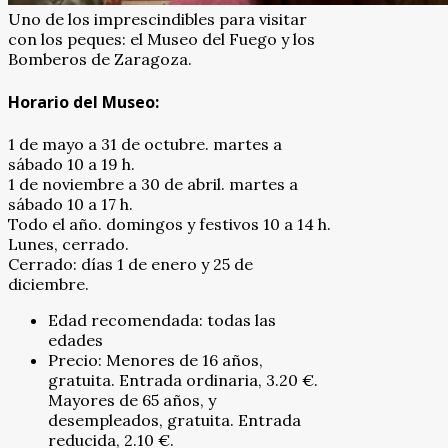
Uno de los imprescindibles para visitar
con los peques: el Museo del Fuego y los
Bomberos de Zaragoza.
Horario del Museo:
1 de mayo a 31 de octubre. martes a
sábado 10 a 19 h.
1 de noviembre a 30 de abril. martes a
sábado 10 a 17 h.
Todo el año. domingos y festivos 10 a 14 h.
Lunes, cerrado.
Cerrado: días 1 de enero y 25 de
diciembre.
Edad recomendada: todas las
edades
Precio: Menores de 16 años,
gratuita. Entrada ordinaria, 3.20 €.
Mayores de 65 años, y
desempleados, gratuita. Entrada
reducida, 2.10 €.