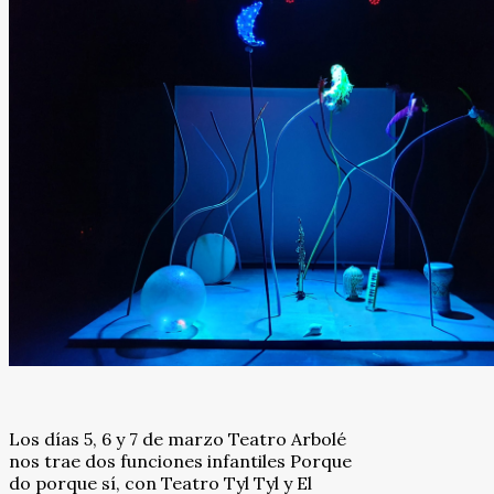
Los días 5, 6 y 7 de marzo Teatro Arbolé
nos trae dos funciones infantiles Porque
do porque sí, con Teatro Tyl Tyl y El