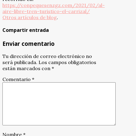
https://conpequesenzgz.com/2021/02/al-
aire-libre-tren-turistico-el-carrizal/
Otros artículos de blog
.
Compartir entrada
Enviar comentario
Tu dirección de correo electrónico no
será publicada.
Los campos obligatorios
están marcados con
*
Comentario
*
Nombre
*