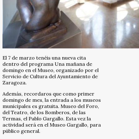
El 7 de marzo tenéis una nueva cita
dentro del programa Una mañana de
domingo en el Museo, organizado por el
Servicio de Cultura del Ayuntamiento de
Zaragoza.
Además, recordaros que como primer
domingo de mes, la entrada a los museos
municipales es gratuita. Museo del Foro,
del Teatro, de los Bomberos, de las
Termas, el Pablo Gargallo. Esta vez la
actividad será en el Museo Gargallo, para
público general.