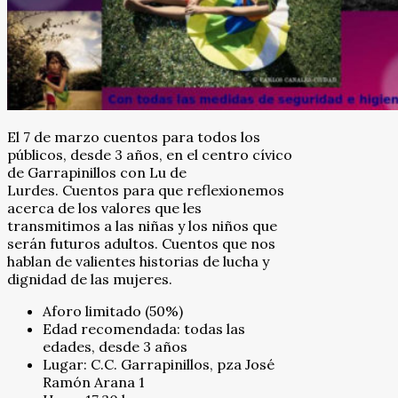
El 7 de marzo cuentos para todos los
públicos, desde 3 años, en el centro cívico
de Garrapinillos con Lu de
Lurdes. Cuentos para que reflexionemos
acerca de los valores que les
transmitimos a las niñas y los niños que
serán futuros adultos. Cuentos que nos
hablan de valientes historias de lucha y
dignidad de las mujeres.
Aforo limitado (50%)
Edad recomendada: todas las
edades, desde 3 años
Lugar: C.C. Garrapinillos, pza José
Ramón Arana 1