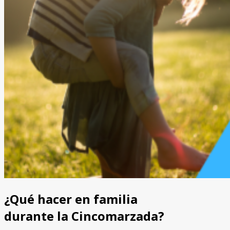
¿Qué hacer en familia
durante la Cincomarzada?