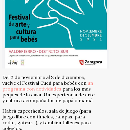
Del 2 de noviembre al 8 de diciembre,
vuelve el Festival Cucú para bebés con
un
programa con actividades
para los más
peques de la casa. Un experiencia de arte
y cultura acompañados de papá o mamá.
Habrá espectáculos, sala de juego (para
juego libre con túneles, rampas, para
rodar, gatear…), y también talleres para
colegios.