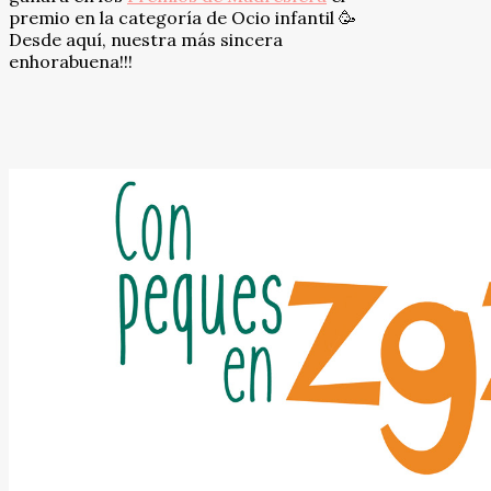
premio en la categoría de Ocio infantil 🥳
Desde aquí, nuestra más sincera
enhorabuena!!!