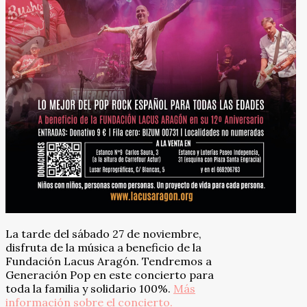
La tarde del sábado 27 de noviembre,
disfruta de la música a beneficio de la
Fundación Lacus Aragón. Tendremos a
Generación Pop en este concierto para
toda la familia y solidario 100%.
Más
información sobre el concierto.