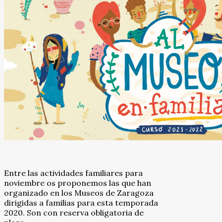
Entre las actividades familiares para
noviembre os proponemos las que han
organizado en los Museos de Zaragoza
dirigidas a familias para esta temporada
2020. Son con reserva obligatoria de