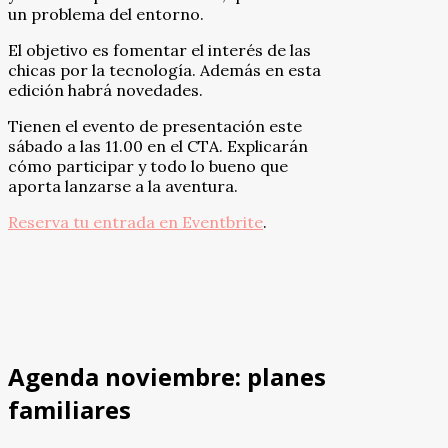
un problema del entorno.
El objetivo es fomentar el interés de las
chicas por la tecnología. Además en esta
edición habrá novedades.
Tienen el evento de presentación este
sábado a las 11.00 en el CTA. Explicarán
cómo participar y todo lo bueno que
aporta lanzarse a la aventura.
Reserva tu entrada en Eventbrite
.
Agenda noviembre: planes
familiares