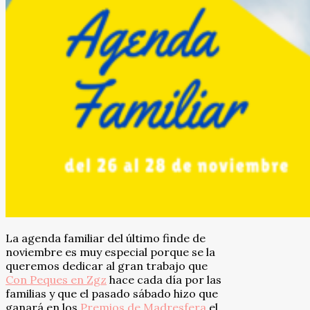
La agenda familiar del último finde de
noviembre es muy especial porque se la
queremos dedicar al gran trabajo que
Con Peques en Zgz
hace cada día por las
familias y que el pasado sábado hizo que
ganará en los
Premios de Madresfera
el