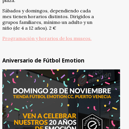
plaza.
Sábados y domingos, dependiendo cada
mes tienen horarios distintos. Dirigidos a
grupos familiares, mínimo un adulto y un
niño (de 4 a 12 años). 2 €
Programación y horarios de los museos.
Aniversario de Fútbol Emotion