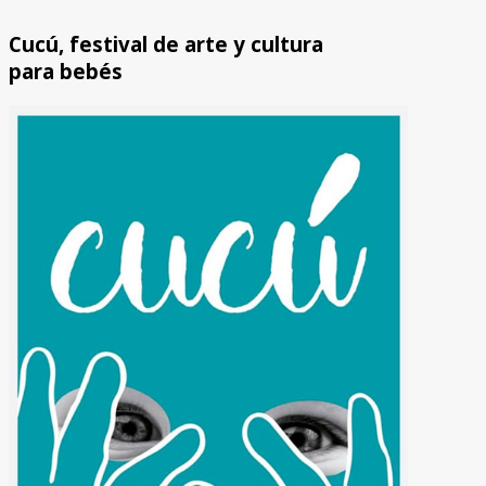
Cucú, festival de arte y cultura
para bebés