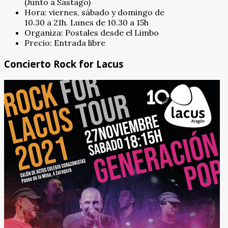
(Junto a Sástago)
Hora: viernes, sábado y domingo de
10.30 a 21h. Lunes de 10.30 a 15h
Organiza: Postales desde el Limbo
Precio: Entrada libre
Concierto Rock for Lacus