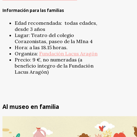
Información para las familias
Edad recomendada: todas edades,
desde 3 años
Lugar: Teatro del colegio
Corazonistas, paseo de la MIna 4
Hora: a las 18.15 horas.
Organiza:
Fundación Lacus Aragón
Precio: 9 €, no numeradas (a
beneficio íntegro de la Fundación
Lacus Aragón)
Al museo en familia