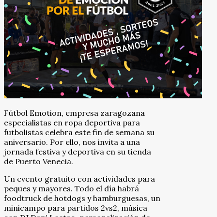
Fútbol Emotion, empresa zaragozana
especialistas en ropa deportiva para
futbolistas celebra este fin de semana su
aniversario. Por ello, nos invita a una
jornada festiva y deportiva en su tienda
de Puerto Venecia.
Un evento gratuito con actividades para
peques y mayores. Todo el día habrá
foodtruck de hotdogs y hamburguesas, un
minicampo para partidos 2vs2, música