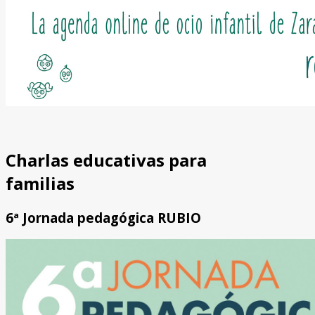
Charlas educativas para
familias
6ª Jornada pedagógica RUBIO