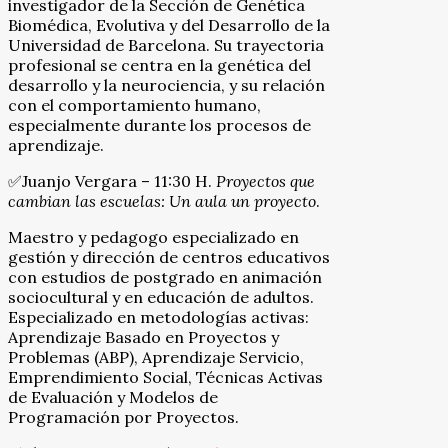
investigador de la Sección de Genética
Biomédica, Evolutiva y del Desarrollo de la
Universidad de Barcelona. Su trayectoria
profesional se centra en la genética del
desarrollo y la neurociencia, y su relación
con el comportamiento humano,
especialmente durante los procesos de
aprendizaje.
✅Juanjo Vergara – 11:30 H.
Proyectos que
cambian las escuelas: Un aula un proyecto
.
Maestro y pedagogo especializado en
gestión y dirección de centros educativos
con estudios de postgrado en animación
sociocultural y en educación de adultos.
Especializado en metodologías activas:
Aprendizaje Basado en Proyectos y
Problemas (ABP), Aprendizaje Servicio,
Emprendimiento Social, Técnicas Activas
de Evaluación y Modelos de
Programación por Proyectos.