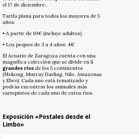
el 17 de diciembre.
Tarifa plana para todos los mayores de 5
años:
• A partir de 10€ (incluye adultos).
• Los peques de 3 a 4 años: 4€
El Acuario de Zaragoza cuenta con una
magnífica colección que se divide en
5
grandes ríos
de los 5 continentes
(Mekong, Murray Darling, Nilo, Amazonas
y Ebro). Cada uno está tematizado y
podrás encontrar los animales más
variopintos de cada uno de estos ríos.
Exposición «Postales desde el
Limbo»