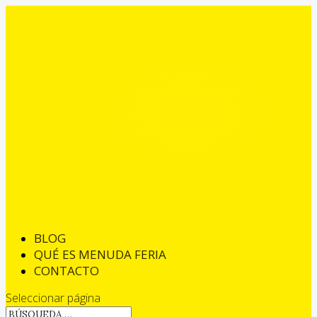
BLOG
QUÉ ES MENUDA FERIA
CONTACTO
Seleccionar página