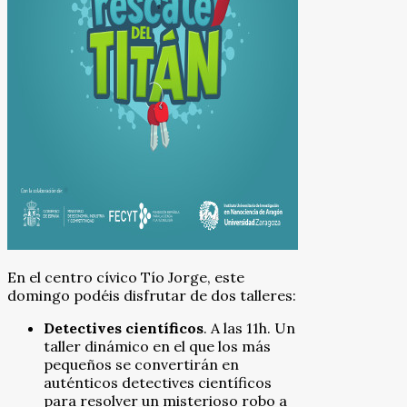
En el centro cívico Tío Jorge, este
domingo podéis disfrutar de dos talleres:
Detectives científicos
. A las 11h. Un
taller dinámico en el que los más
pequeños se convertirán en
auténticos detectives científicos
para resolver un misterioso robo a