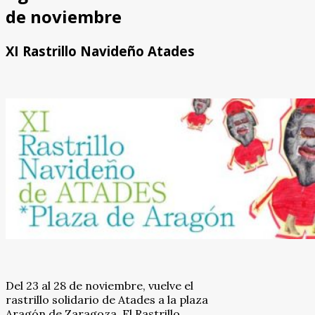
de noviembre
XI Rastrillo Navideño Atades
Del 23 al 28 de noviembre, vuelve el
rastrillo solidario de Atades a la plaza
Aragón de Zaragoza. El Rastrillo