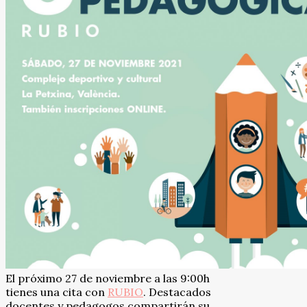
El próximo 27 de noviembre a las 9:00h
tienes una cita con
RUBIO
. Destacados
docentes y pedagogos compartirán su