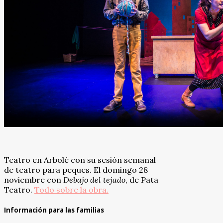
Teatro en Arbolé con su sesión semanal
de teatro para peques. El domingo 28
noviembre con
Debajo del tejado
, de Pata
Teatro.
Todo sobre la obra.
Información para las familias