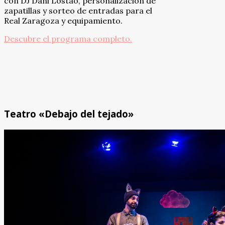
con DJ Dani Lostao, personalización de
zapatillas y sorteo de entradas para el
Real Zaragoza y equipamiento.
Descubre el programa completo.
Teatro «Debajo del tejado»