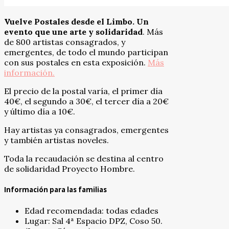
Vuelve Postales desde el Limbo. Un
evento que une arte y solidaridad
. Más
de 800 artistas consagrados, y
emergentes, de todo el mundo participan
con sus postales en esta exposición.
Más
información.
El precio de la postal varía, el primer día
40€, el segundo a 30€, el tercer día a 20€
y último día a 10€.
Hay artistas ya consagrados, emergentes
y también artistas noveles.
Toda la recaudación se destina al centro
de solidaridad Proyecto Hombre.
Información para las familias
Edad recomendada: todas edades
Lugar: Sal 4ª Espacio DPZ, Coso 50.