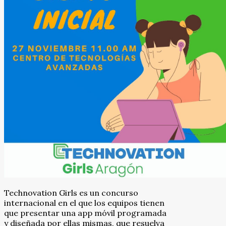
Technovation Girls es un concurso
internacional en el que los equipos tienen
que presentar una app móvil programada
y diseñada por ellas mismas, que resuelva