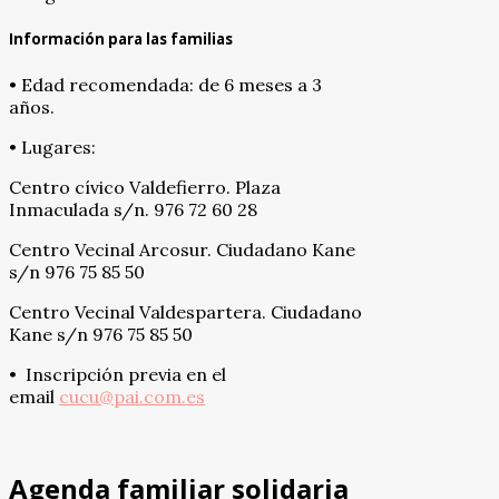
Información para las familias
• Edad recomendada: de 6 meses a 3
años.
• Lugares:
Centro cívico Valdefierro. Plaza
Inmaculada s/n. 976 72 60 28
Centro Vecinal Arcosur. Ciudadano Kane
s/n 976 75 85 50
Centro Vecinal Valdespartera. Ciudadano
Kane s/n 976 75 85 50
• Inscripción previa en el
email
cucu@pai.com.es
Agenda familiar solidaria