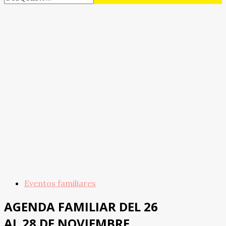
Eventos familiares
AGENDA FAMILIAR DEL 26
AL 28 DE NOVIEMBRE