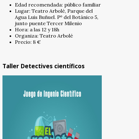
Edad recomendada: público familiar
Lugar: Teatro Arbolé, Parque del
Agua Luis Buñuel. Pº del Botánico 5,
junto puente Tercer Milenio
Hora: a las 12 y 18h
Organiza: Teatro Arbolé
Precio: 8 €
Taller Detectives científicos