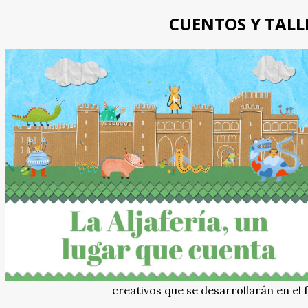
CUENTOS Y TALLE
creativos que se desarrollarán en el f