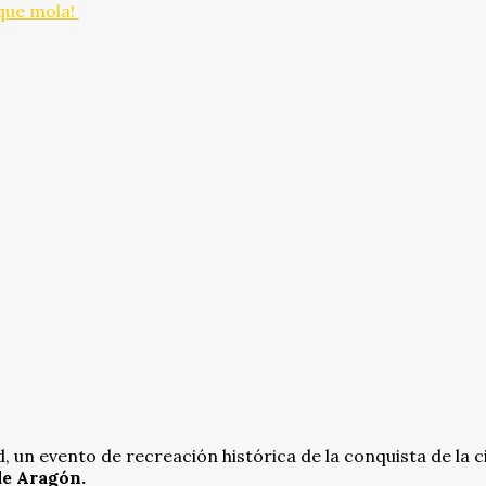
 que mola!
, un evento de recreación histórica de la conquista de la 
de Aragón.