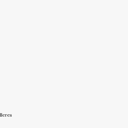
lleres