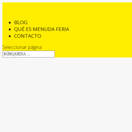
BLOG
QUÉ ES MENUDA FERIA
CONTACTO
Seleccionar página