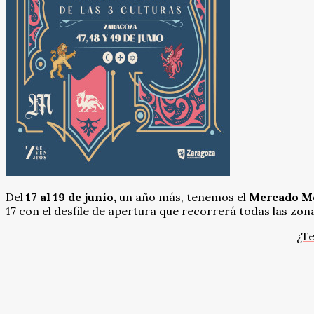
Del
17 al 19 de junio,
un año más, tenemos el
Mercado M
17 con el desfile de apertura que recorrerá todas las zon
¿Te