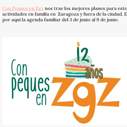
Con Peques en Zgz
nos trae los mejores planes para est
actividades en familia en Zaragoza y fuera de la ciudad.
por aquí la agenda familiar del 3 de junio al 9 de junio.