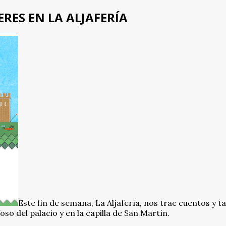
RES EN LA ALJAFERÍA
Este fin de semana, La Aljafería, nos trae cuentos y ta
oso del palacio y en la capilla de San Martín.