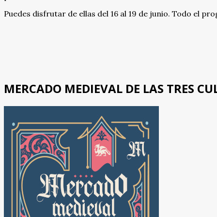
Puedes disfrutar de ellas del 16 al 19 de junio. Todo el p
MERCADO MEDIEVAL DE LAS TRES CU