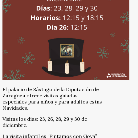
El palacio de Sástago de la Diputación de
Zaragoza ofrece visitas guiadas
especiales para niños y para adultos estas
Navidades.
Visitas los días: 23, 26, 28, 29 y 30 de
diciembre.
La visita infantil es “Pintamos con Goya”,