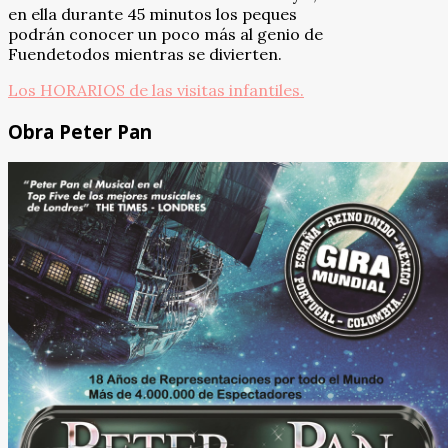
en ella durante 45 minutos los peques
podrán conocer un poco más al genio de
Fuendetodos mientras se divierten.
Los HORARIOS de las visitas infantiles.
Obra Peter Pan