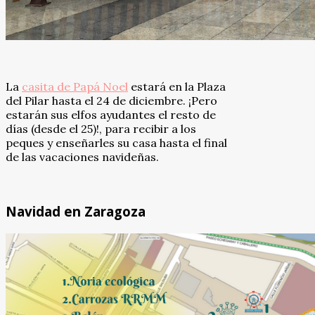
La
casita de Papá Noel
estará en la Plaza
del Pilar hasta el 24 de diciembre. ¡Pero
estarán sus elfos ayudantes el resto de
días (desde el 25)!, para recibir a los
peques y enseñarles su casa hasta el final
de las vacaciones navideñas.
Navidad en Zaragoza