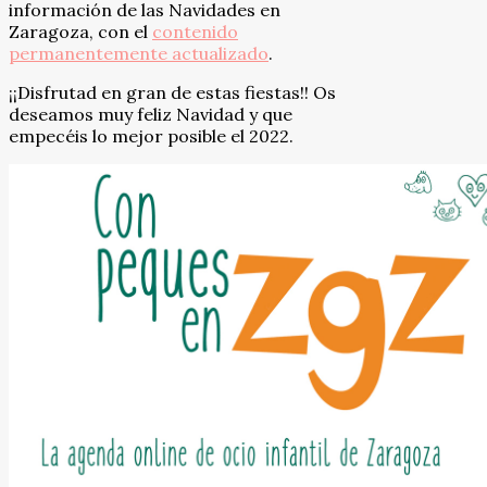
información de las Navidades en
Zaragoza, con el
contenido
permanentemente actualizado
.
¡¡Disfrutad en gran de estas fiestas!! Os
deseamos muy feliz Navidad y que
empecéis lo mejor posible el 2022.