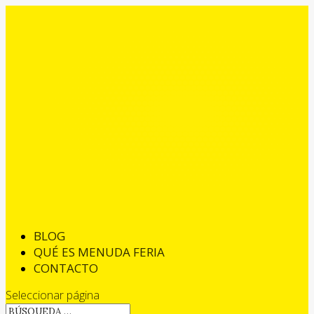
BLOG
QUÉ ES MENUDA FERIA
CONTACTO
Seleccionar página