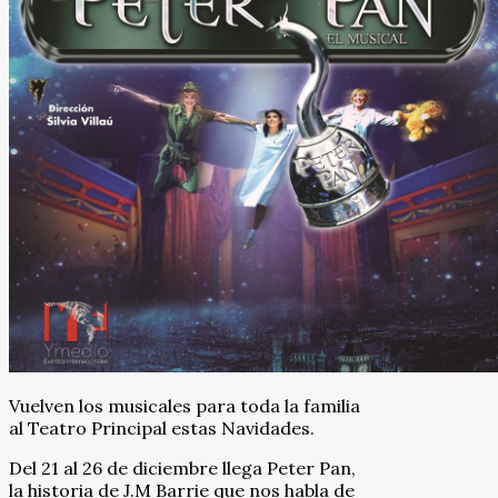
Vuelven los musicales para toda la familia
al Teatro Principal estas Navidades.
Del 21 al 26 de diciembre llega Peter Pan,
la historia de J.M Barrie que nos habla de