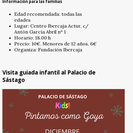
Información para las familias
Edad recomendada: todas las
edades
Lugar: Centro Ibercaja Actur, c/
Antón García Abril nº 1
Horario: 18.00 h
Precio: 10€. Menores de 12 años, 6€
Organiza: Fundación Ibercaja
Visita guiada infantil al Palacio de
Sástago