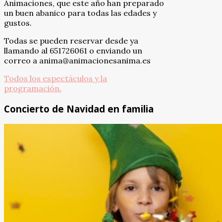
Animaciones, que este año han preparado
un buen abanico para todas las edades y
gustos.
Todas se pueden reservar desde ya
llamando al 651726061 o enviando un
correo a anima@animacionesanima.es
Todos los espectáculos y la
programación.
Concierto de Navidad en familia