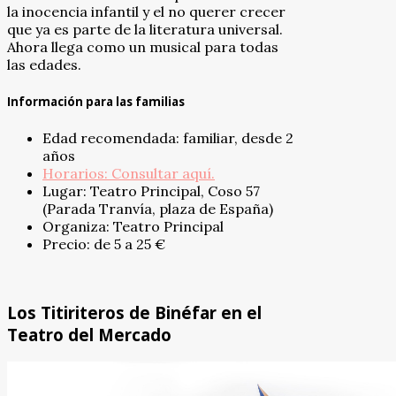
la inocencia infantil y el no querer crecer
que ya es parte de la literatura universal.
Ahora llega como un musical para todas
las edades.
Información para las familias
Edad recomendada: familiar, desde 2
años
Horarios: Consultar aquí.
Lugar: Teatro Principal, Coso 57
(Parada Tranvía, plaza de España)
Organiza: Teatro Principal
Precio: de 5 a 25 €
Los Titiriteros de Binéfar en el
Teatro del Mercado