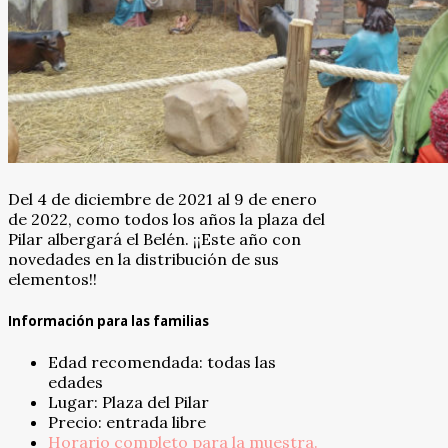
Del 4 de diciembre de 2021 al 9 de enero
de 2022, como todos los años la plaza del
Pilar albergará el Belén. ¡¡Este año con
novedades en la distribución de sus
elementos!!
Información para las familias
Edad recomendada: todas las
edades
Lugar: Plaza del Pilar
Precio: entrada libre
Horario completo para la muestra.