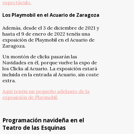
espectáculo.
Los Playmobil en el Acuario de Zaragoza
Además, desde el 3 de diciembre de 2021 y
hasta el 9 de enero de 2022 tenéis una
exposición de Playmobil en el Acuario de
Zaragoza.
Un montón de clicks pasarán las
Navidades en él, porque vuelve la expo de
los Clicks al Acuario. La exposición estará
incluida en la entrada al Acuario, sin coste
extra.
Aquí tenéis un pequeño adelanto de la
exposición de Playmobil.
Programación navideña en el
Teatro de las Esquinas