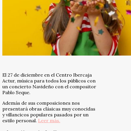
El 27 de diciembre en el Centro Ibercaja
Actur, música para todos los públicos con
un concierto Navideño con el compositor
Pablo Seque.
Además de sus composiciones nos
presentará obras clásicas muy conocidas
y villancicos populares pasados por un
estilo personal.
Leer más.