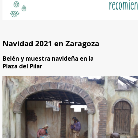
Navidad 2021 en Zaragoza
Belén y muestra navideña en la
Plaza del Pilar