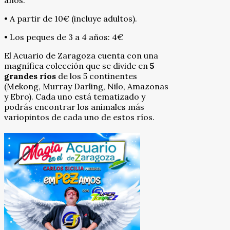
años:
• A partir de 10€ (incluye adultos).
• Los peques de 3 a 4 años: 4€
El Acuario de Zaragoza cuenta con una
magnífica colección que se divide en
5
grandes ríos
de los 5 continentes
(Mekong, Murray Darling, Nilo, Amazonas
y Ebro). Cada uno está tematizado y
podrás encontrar los animales más
variopintos de cada uno de estos ríos.