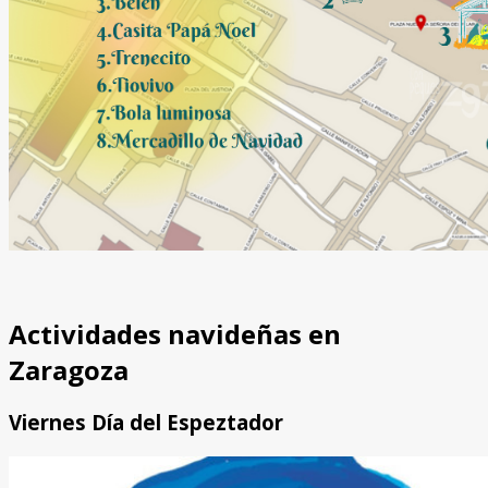
Actividades navideñas en
Zaragoza
Viernes Día del Espeztador