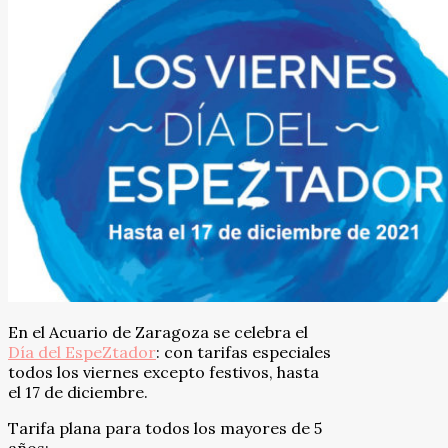
En el Acuario de Zaragoza se celebra el
Día del EspeZtador
: con tarifas especiales
todos los viernes excepto festivos, hasta
el 17 de diciembre.
Tarifa plana para todos los mayores de 5