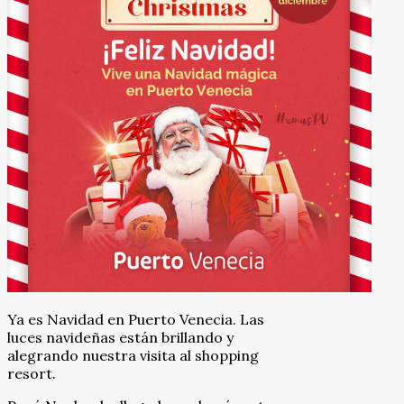
Ya es Navidad en Puerto Venecia. Las
luces navideñas están brillando y
alegrando nuestra visita al shopping
resort.