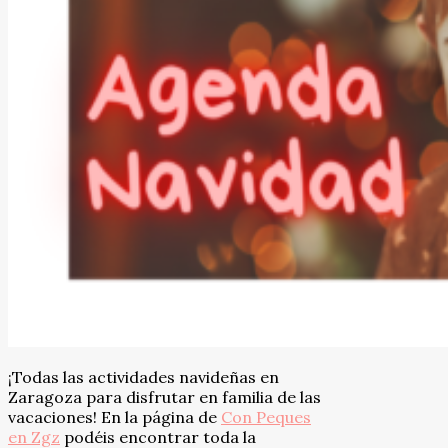
¡Todas las actividades navideñas en
Zaragoza para disfrutar en familia de las
vacaciones! En la página de
Con Peques
en Zgz
podéis encontrar toda la