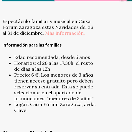
Espectáculo familiar y musical en Caixa
Fórum Zaragoza estas Navidades del 26
al 31 de diciembre.
Más información.
Información para las familias
Edad recomendada, desde 5 años
Horarios: el 26 a las 17.30h, el resto
de días a las 12h
Precio: 6 €. Los menores de 3 años
tienen acceso gratuito pero deben
reservar su entrada. Esta se puede
seleccionar en el apartado de
promociones: “menores de 3 años”
Lugar: Caixa Fórum Zaragoza, avda.
Clavé