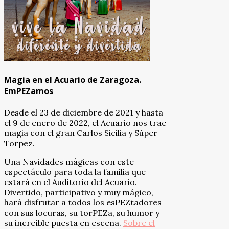
Magia en el Acuario de Zaragoza.
EmPEZamos
Desde el 23 de diciembre de 2021 y hasta
el 9 de enero de 2022, el Acuario nos trae
magia con el gran Carlos Sicilia y Súper
Torpez.
Una Navidades mágicas con este
espectáculo para toda la familia que
estará en el Auditorio del Acuario.
Divertido, participativo y muy mágico,
hará disfrutar a todos los esPEZtadores
con sus locuras, su torPEZa, su humor y
su increíble puesta en escena.
Sobre el