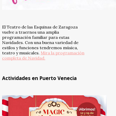
El Teatro de las Esquinas de Zaragoza
vuelve a traernos una amplia
programación familiar para estas
Navidades. Con una buena variedad de
estilos y funciones tendremos música,
teatro y musicales.
Mira la programación
completa de Navidad.
Actividades en Puerto Venecia