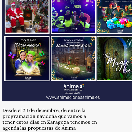
Desde el 23 de diciembre, de entre la
programación navideña que vamos a
tener estos días en Zaragoza tenemos en
agenda las propuestas de Ánima