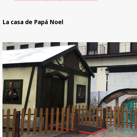
La casa de Papá Noel