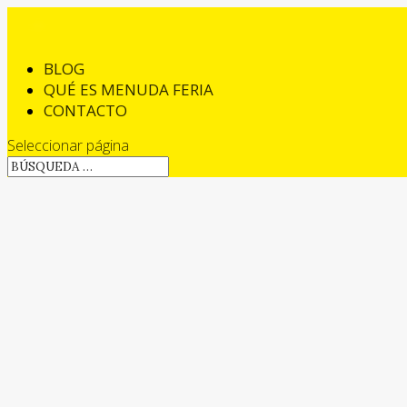
BLOG
QUÉ ES MENUDA FERIA
CONTACTO
Seleccionar página