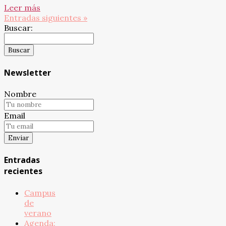
Leer más
Entradas siguientes »
Buscar:
Newsletter
Nombre
Email
Entradas
recientes
Campus
de
verano
Agenda: