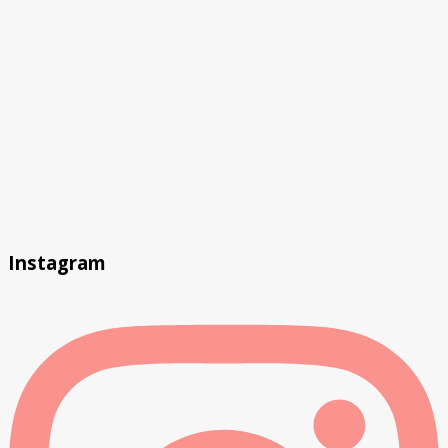
Instagram