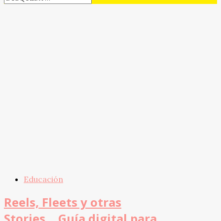
Educación
Reels, Fleets y otras
Stories… Guía digital para