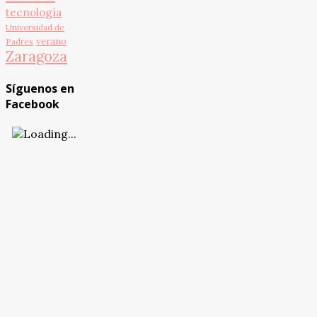
tecnología
Universidad de
verano
Padres
Zaragoza
Síguenos en
Facebook