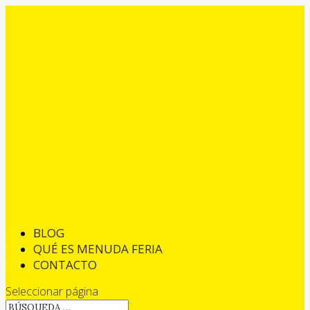
BLOG
QUÉ ES MENUDA FERIA
CONTACTO
Seleccionar página