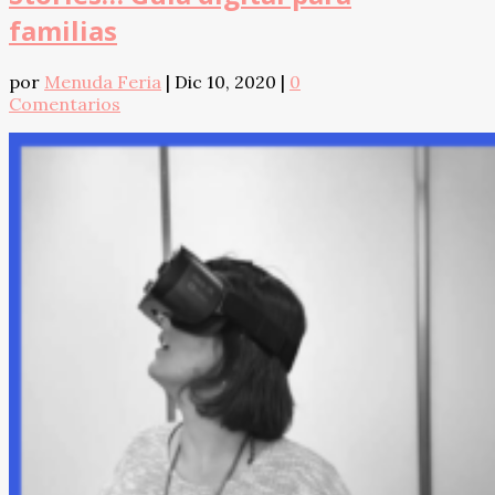
familias
por
Menuda Feria
|
Dic 10, 2020
|
0
Comentarios