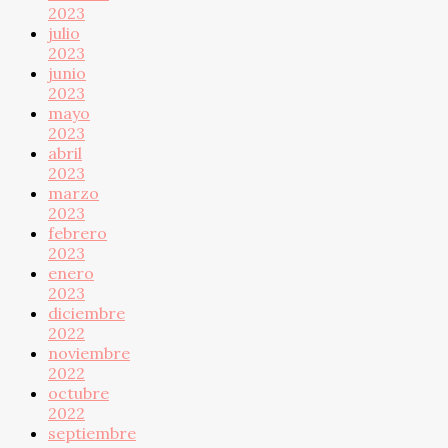
2023
julio
2023
junio
2023
mayo
2023
abril
2023
marzo
2023
febrero
2023
enero
2023
diciembre
2022
noviembre
2022
octubre
2022
septiembre