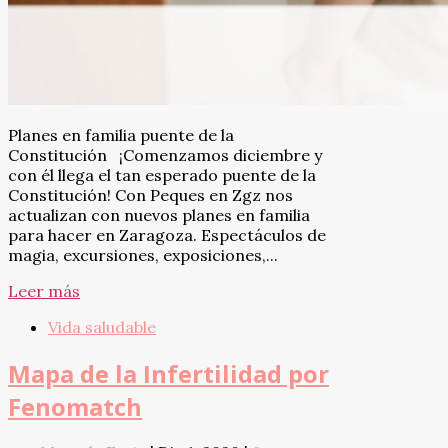
Planes en familia puente de la
Constitución ¡Comenzamos diciembre y
con él llega el tan esperado puente de la
Constitución! Con Peques en Zgz nos
actualizan con nuevos planes en familia
para hacer en Zaragoza. Espectáculos de
magia, excursiones, exposiciones,...
Leer más
Vida saludable
Mapa de la Infertilidad por
Fenomatch