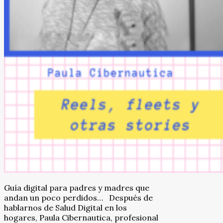
Guía digital para padres y madres que
andan un poco perdidos… Después de
hablarnos de Salud Digital en los
hogares, Paula Cibernautica, profesional