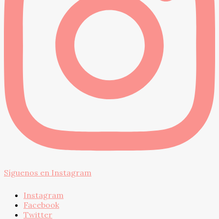
Síguenos en Instagram
Instagram
Facebook
Twitter