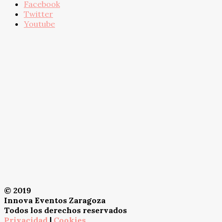
Facebook
Twitter
Youtube
© 2019
Innova Eventos Zaragoza
Todos los derechos reservados
Privacidad
|
Cookies