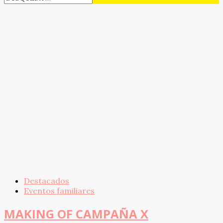
Destacados
Eventos familiares
MAKING OF CAMPAÑA X