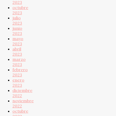
2023
octubre
2023
julio
2023
junio
2023
mayo
2023
abril
2023
marzo
2023
febrero
2023
enero
2023
diciembre
2022
noviembre
2022
octubre