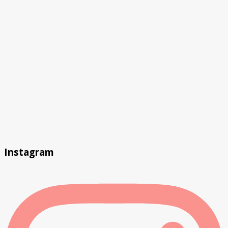
Instagram