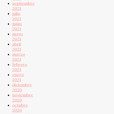
septiembre
2021
julio
2021
junio
2021
mayo
2021
abril
2021
marzo
2021
febrero
2021
enero
2021
diciembre
2020
noviembre
2020
octubre
2020