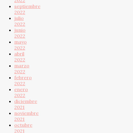
2022
septiembre
2022
julio
2022
junio
2022
mayo
2022
abril
2022
marzo
2022
febrero
2022
enero
2022
diciembre
2021
noviembre
2021
octubre
2021