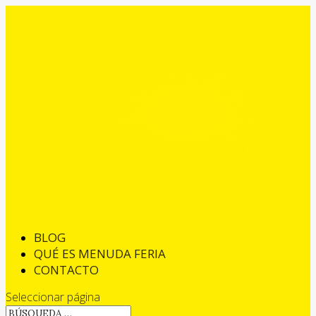
BLOG
QUÉ ES MENUDA FERIA
CONTACTO
Seleccionar página