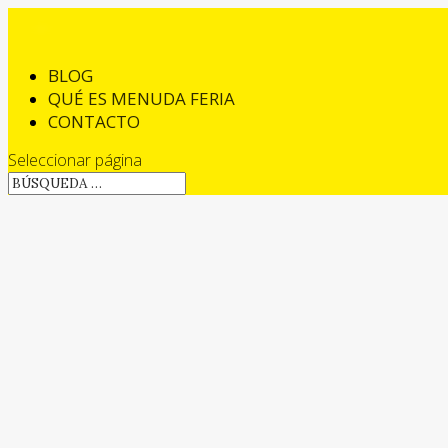
BLOG
QUÉ ES MENUDA FERIA
CONTACTO
Seleccionar página