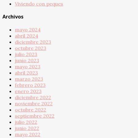
Viviendo con peques
Archivos
mayo 2024
abril 2024
diciembre 2023
octubre 2023
julio 2023
junio 2023
mayo 2023
abril 2023
marzo 2023
febrero 2023
enero 2023
diciembre 2022
noviembre 2022
octubre 2022
septiembre 2022
julio 2022
junio 2022
mayo 2022