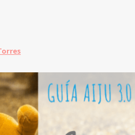
Torres