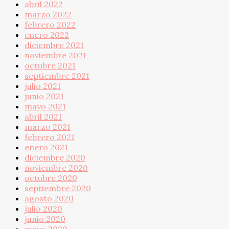
abril 2022
marzo 2022
febrero 2022
enero 2022
diciembre 2021
noviembre 2021
octubre 2021
septiembre 2021
julio 2021
junio 2021
mayo 2021
abril 2021
marzo 2021
febrero 2021
enero 2021
diciembre 2020
noviembre 2020
octubre 2020
septiembre 2020
agosto 2020
julio 2020
junio 2020