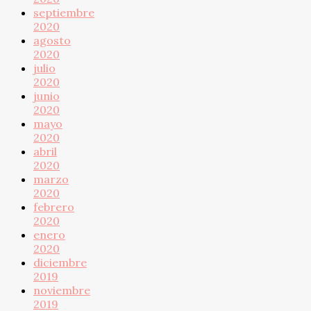
septiembre
2020
agosto
2020
julio
2020
junio
2020
mayo
2020
abril
2020
marzo
2020
febrero
2020
enero
2020
diciembre
2019
noviembre
2019