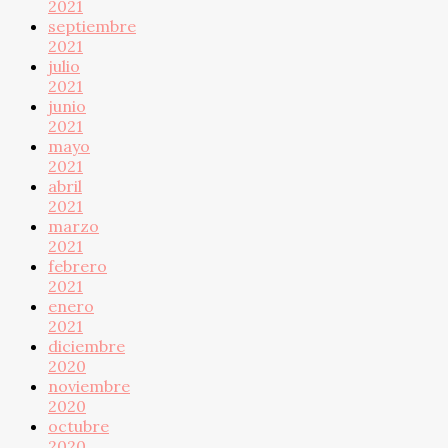
2021
septiembre
2021
julio
2021
junio
2021
mayo
2021
abril
2021
marzo
2021
febrero
2021
enero
2021
diciembre
2020
noviembre
2020
octubre
2020