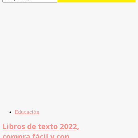
Educación
Libros de texto 2022,
compra fácil y con