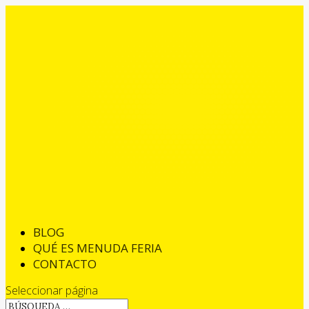
BLOG
QUÉ ES MENUDA FERIA
CONTACTO
Seleccionar página