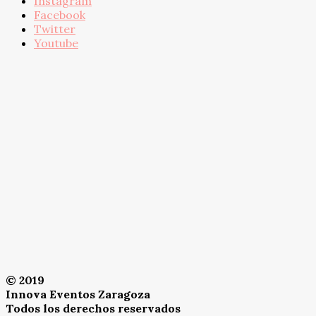
Instagram
Facebook
Twitter
Youtube
© 2019
Innova Eventos Zaragoza
Todos los derechos reservados