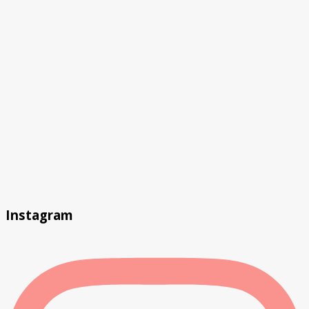
Instagram