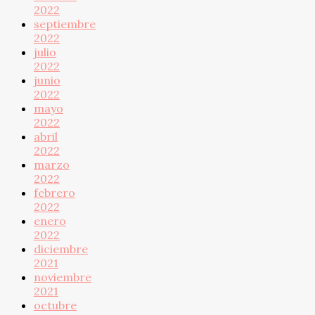
2022
septiembre
2022
julio
2022
junio
2022
mayo
2022
abril
2022
marzo
2022
febrero
2022
enero
2022
diciembre
2021
noviembre
2021
octubre