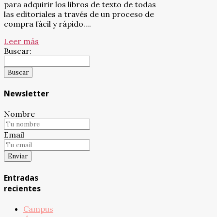
para adquirir los libros de texto de todas
las editoriales a través de un proceso de
compra fácil y rápido....
Leer más
Buscar:
Newsletter
Nombre
Email
Entradas
recientes
Campus