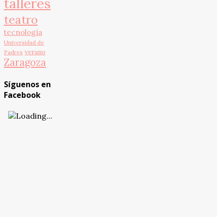
talleres
teatro
tecnología
Universidad de
verano
Padres
Zaragoza
Síguenos en
Facebook