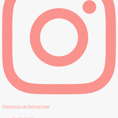
Síguenos en Instagram