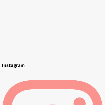
Instagram