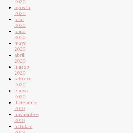
2020
agosto
2020
julio
2020
junio
2020
mayo
2020
abril
2020
marzo
2020
febrero
2020
enero
2020
diciembre
2019
noviembre
2019
octubre
2019