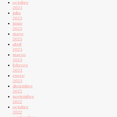
octubre
2023
julio
2023
junio
2023
mayo
2023
abril
2023
marzo
2023
febrero
2023
enero
2023
diciembre
2022
noviembre
2022
octubre
2022