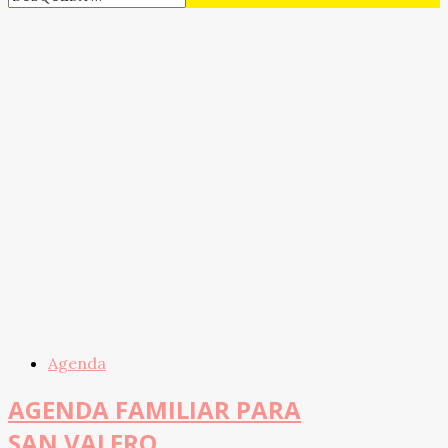
Agenda
AGENDA FAMILIAR PARA
SAN VALERO