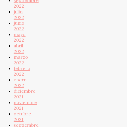
septiembre
2022
julio
2022
junio
2022
mayo
2022
abril
2022
marzo
2022
febrero
2022
enero
2022
diciembre
2021
noviembre
2021
octubre
2021
septiembre