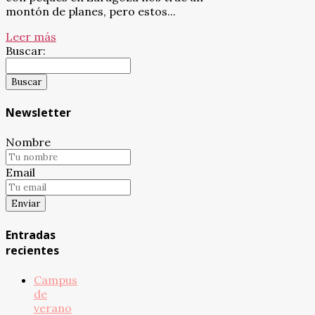
montón de planes, pero estos...
Leer más
Buscar:
Newsletter
Nombre
Email
Entradas
recientes
Campus
de
verano