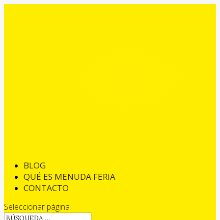
BLOG
QUÉ ES MENUDA FERIA
CONTACTO
Seleccionar página