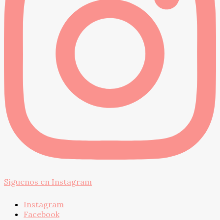
Síguenos en Instagram
Instagram
Facebook