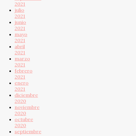
2021
julio
2021
junio
2021
mayo
2021
abril
2021
marzo
2021
febrero
2021
enero
2021
diciembre
2020
noviembre
2020
octubre
2020
septiembre