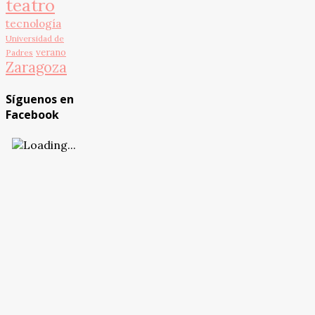
teatro
tecnología
Universidad de
verano
Padres
Zaragoza
Síguenos en
Facebook