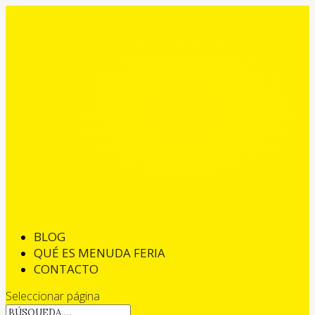
BLOG
QUÉ ES MENUDA FERIA
CONTACTO
Seleccionar página