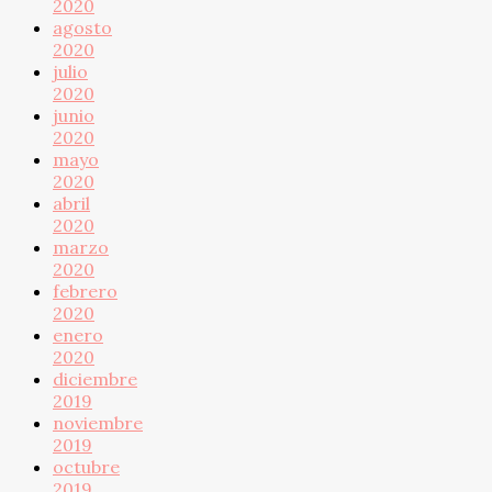
2020
agosto
2020
julio
2020
junio
2020
mayo
2020
abril
2020
marzo
2020
febrero
2020
enero
2020
diciembre
2019
noviembre
2019
octubre
2019