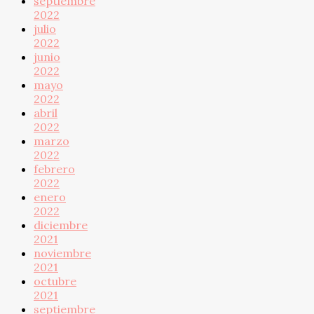
septiembre
2022
julio
2022
junio
2022
mayo
2022
abril
2022
marzo
2022
febrero
2022
enero
2022
diciembre
2021
noviembre
2021
octubre
2021
septiembre