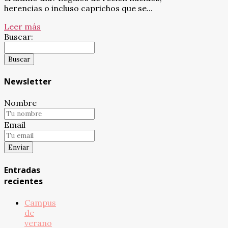
herencias o incluso caprichos que se...
Leer más
Buscar:
Newsletter
Nombre
Email
Entradas
recientes
Campus
de
verano