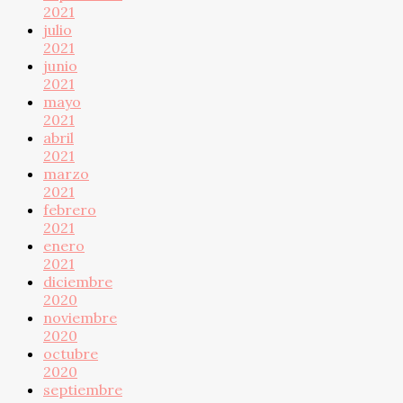
2021
julio
2021
junio
2021
mayo
2021
abril
2021
marzo
2021
febrero
2021
enero
2021
diciembre
2020
noviembre
2020
octubre
2020
septiembre