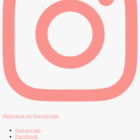
Síguenos en Instagram
Instagram
Facebook