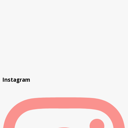
Instagram