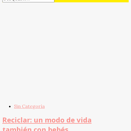
Sin Categoría
Reciclar: un modo de vida
también con bebés