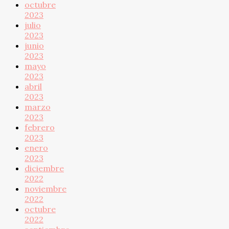
octubre
2023
julio
2023
junio
2023
mayo
2023
abril
2023
marzo
2023
febrero
2023
enero
2023
diciembre
2022
noviembre
2022
octubre
2022