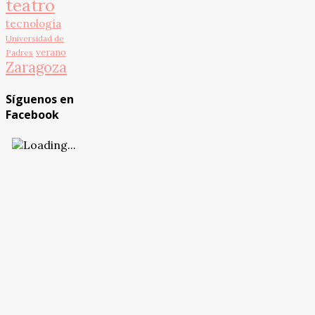
teatro
tecnología
Universidad de
verano
Padres
Zaragoza
Síguenos en
Facebook