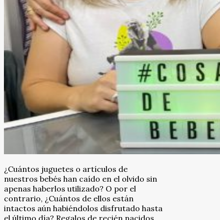
¿Cuántos juguetes o artículos de
nuestros bebés han caído en el olvido sin
apenas haberlos utilizado? O por el
contrario, ¿Cuántos de ellos están
intactos aún habiéndolos disfrutado hasta
el último día? Regalos de recién nacidos,