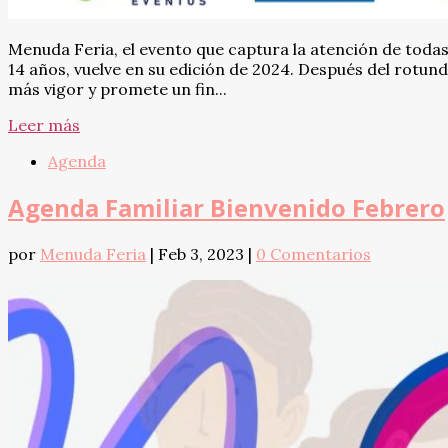
Menuda Feria, el evento que captura la atención de todas
14 años, vuelve en su edición de 2024. Después del rotun
más vigor y promete un fin...
Leer más
Agenda
Agenda Familiar Bienvenido Febrero
por
Menuda Feria
|
Feb 3, 2023
|
0 Comentarios