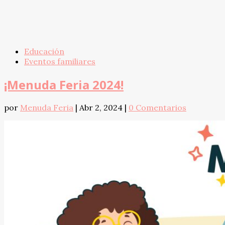
Educación
Eventos familiares
¡Menuda Feria 2024!
por
Menuda Feria
|
Abr 2, 2024
|
0 Comentarios