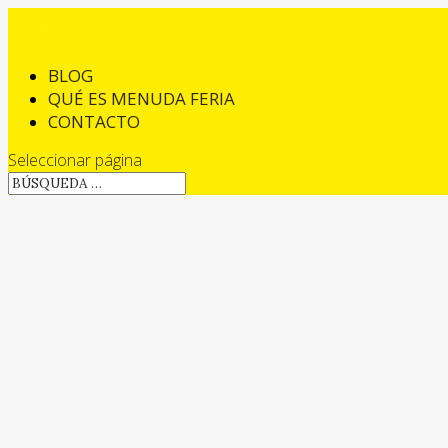
BLOG
QUÉ ES MENUDA FERIA
CONTACTO
Seleccionar página