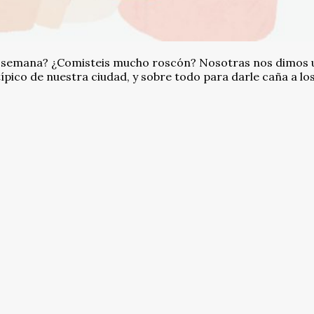
sta semana? ¿Comisteis mucho roscón? Nosotras nos dimos 
ípico de nuestra ciudad, y sobre todo para darle caña a lo