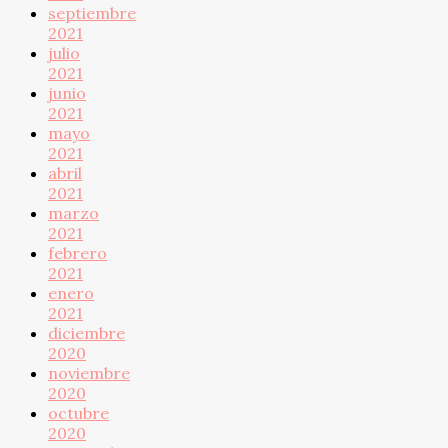
septiembre
2021
julio
2021
junio
2021
mayo
2021
abril
2021
marzo
2021
febrero
2021
enero
2021
diciembre
2020
noviembre
2020
octubre
2020