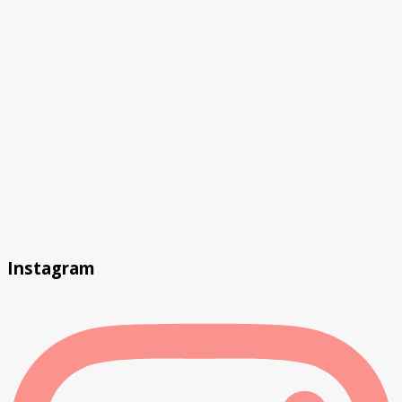
Instagram