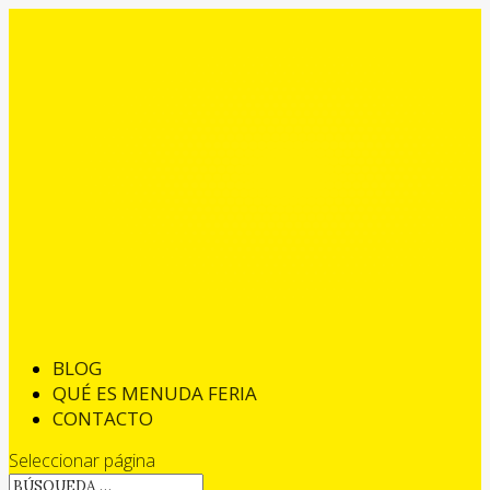
BLOG
QUÉ ES MENUDA FERIA
CONTACTO
Seleccionar página