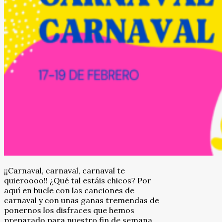
¡¡Carnaval, carnaval, carnaval te
quieroooo!! ¿Qué tal estáis chicos? Por
aquí en bucle con las canciones de
carnaval y con unas ganas tremendas de
ponernos los disfraces que hemos
preparado para nuestro fin de semana.