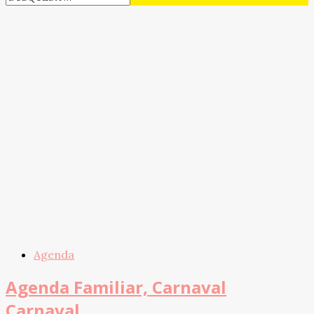
Agenda
Agenda Familiar, Carnaval
Carnaval.