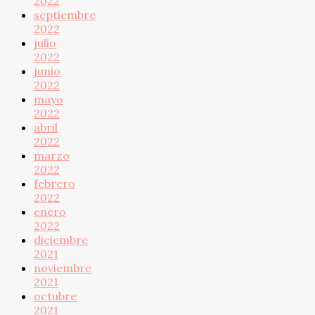
2022
septiembre
2022
julio
2022
junio
2022
mayo
2022
abril
2022
marzo
2022
febrero
2022
enero
2022
diciembre
2021
noviembre
2021
octubre
2021