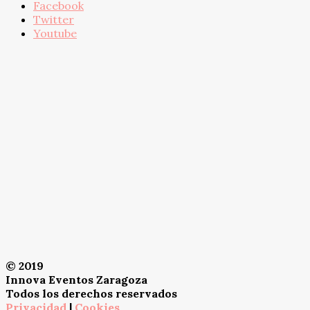
Facebook
Twitter
Youtube
© 2019
Innova Eventos Zaragoza
Todos los derechos reservados
Privacidad
|
Cookies