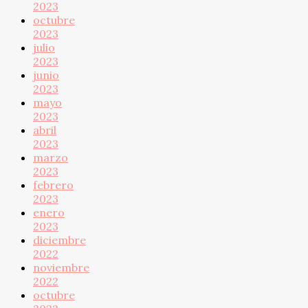
2023
octubre
2023
julio
2023
junio
2023
mayo
2023
abril
2023
marzo
2023
febrero
2023
enero
2023
diciembre
2022
noviembre
2022
octubre