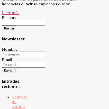
herencias o incluso caprichos que se...
Leer más
Buscar:
Newsletter
Nombre
Email
Entradas
recientes
Campus
de
verano