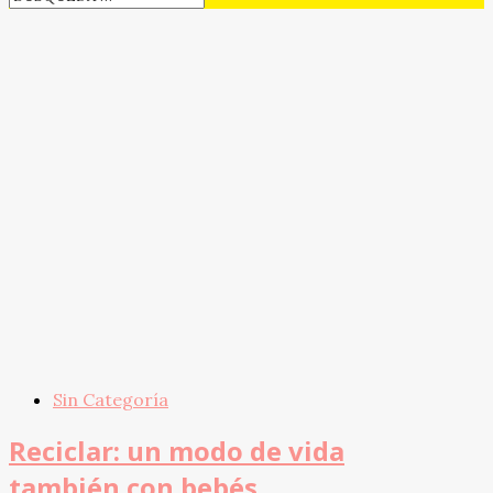
Sin Categoría
Reciclar: un modo de vida
también con bebés