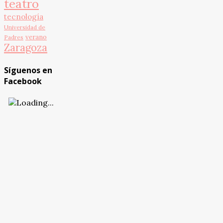
teatro
tecnología
Universidad de
verano
Padres
Zaragoza
Síguenos en
Facebook