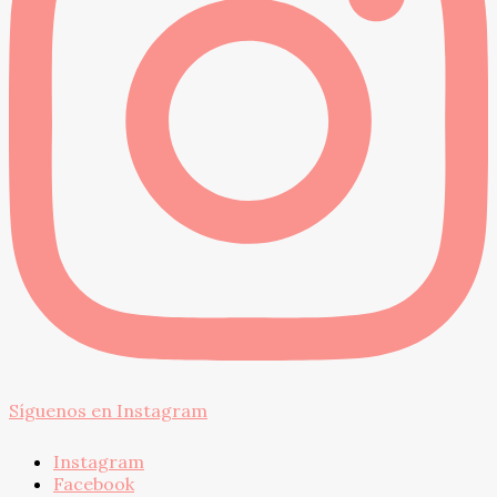
Síguenos en Instagram
Instagram
Facebook