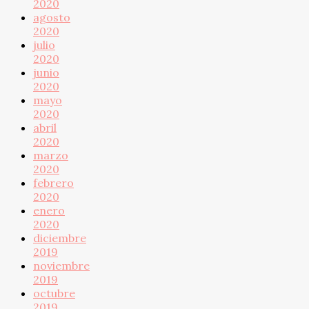
2020
agosto
2020
julio
2020
junio
2020
mayo
2020
abril
2020
marzo
2020
febrero
2020
enero
2020
diciembre
2019
noviembre
2019
octubre
2019