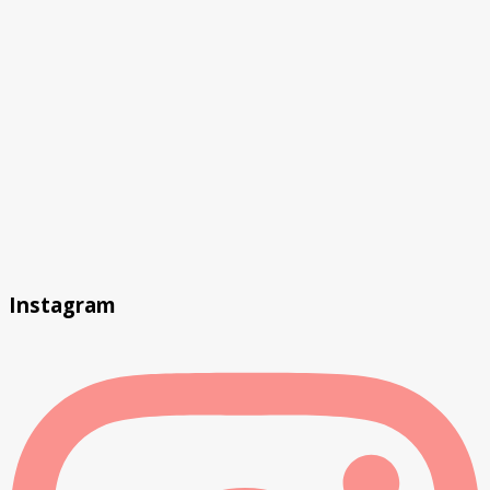
Instagram