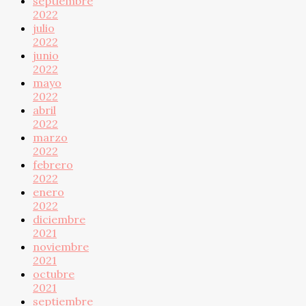
septiembre
2022
julio
2022
junio
2022
mayo
2022
abril
2022
marzo
2022
febrero
2022
enero
2022
diciembre
2021
noviembre
2021
octubre
2021
septiembre