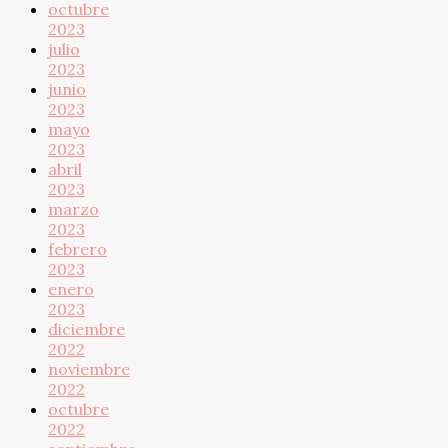
octubre
2023
julio
2023
junio
2023
mayo
2023
abril
2023
marzo
2023
febrero
2023
enero
2023
diciembre
2022
noviembre
2022
octubre
2022