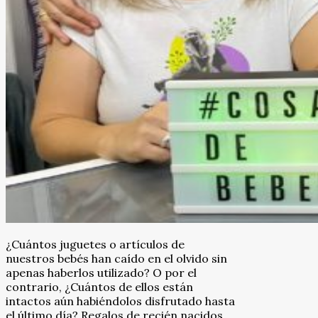
¿Cuántos juguetes o artículos de
nuestros bebés han caído en el olvido sin
apenas haberlos utilizado? O por el
contrario, ¿Cuántos de ellos están
intactos aún habiéndolos disfrutado hasta
el último día? Regalos de recién nacidos,