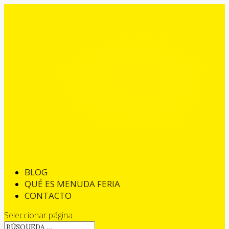
BLOG
QUÉ ES MENUDA FERIA
CONTACTO
Seleccionar página