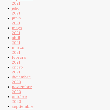
2021
julio
2021
junio
2021
mayo
2021
abril
2021
marzo
2021
febrero
2021
enero
2021
diciembre
2020
noviembre
2020
octubre
2020
septiembre