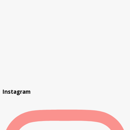
Instagram