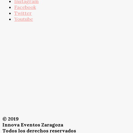
Instagram
Facebook
Twitter
Youtube
© 2019
Innova Eventos Zaragoza
Todos los derechos reservados