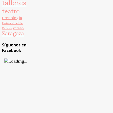
talleres
teatro
tecnología
Universidad de
verano
Padres
Zaragoza
Síguenos en
Facebook