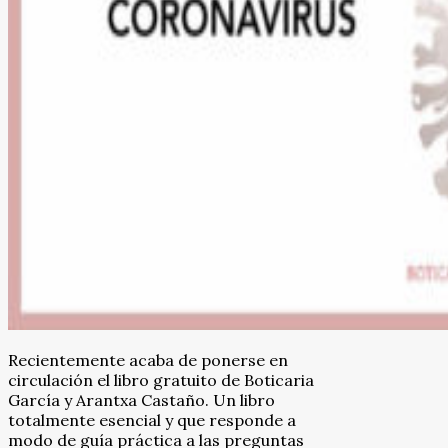
Recientemente acaba de ponerse en
circulación el libro gratuito de Boticaria
García y Arantxa Castaño. Un libro
totalmente esencial y que responde a
modo de guía práctica a las preguntas