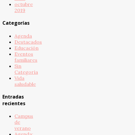
octubre
2019
Categorías
Agenda
Destacados
Educación
Eventos
familiares
Sin
Categoría
Vida
saludable
Entradas
recientes
Campus
de
verano
Agenda: