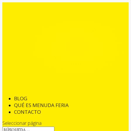
BLOG
QUÉ ES MENUDA FERIA
CONTACTO
Seleccionar página