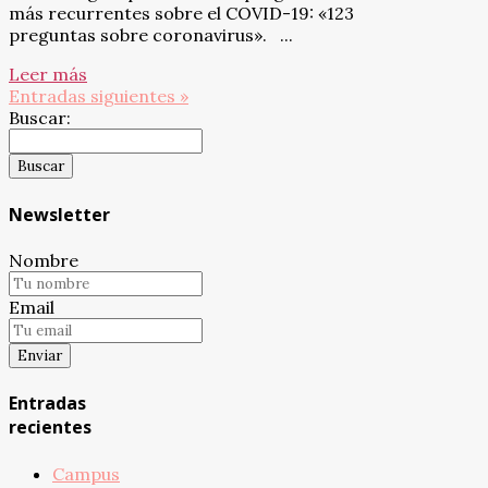
más recurrentes sobre el COVID-19: «123
preguntas sobre coronavirus». ...
Leer más
Entradas siguientes »
Buscar:
Newsletter
Nombre
Email
Entradas
recientes
Campus