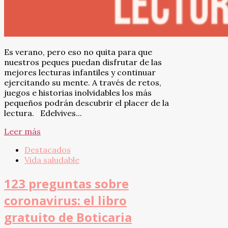
Es verano, pero eso no quita para que
nuestros peques puedan disfrutar de las
mejores lecturas infantiles y continuar
ejercitando su mente. A través de retos,
juegos e historias inolvidables los más
pequeños podrán descubrir el placer de la
lectura. Edelvives...
Leer más
Destacados
Vida saludable
123 preguntas sobre
coronavirus: el libro
gratuito de Boticaria