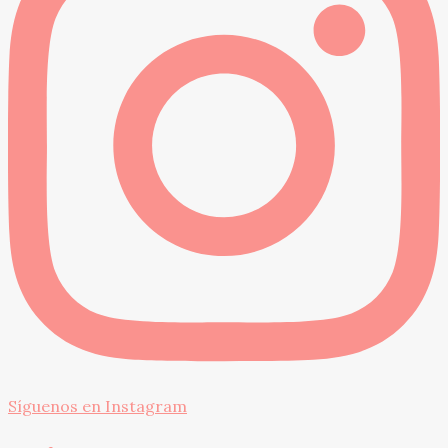
Síguenos en Instagram