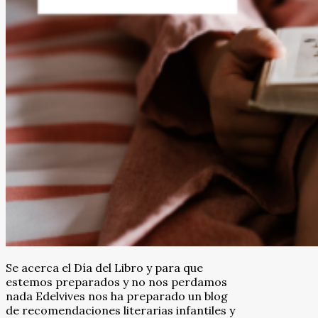
Se acerca el Día del Libro y para que
estemos preparados y no nos perdamos
nada Edelvives nos ha preparado un blog
de recomendaciones literarias infantiles y