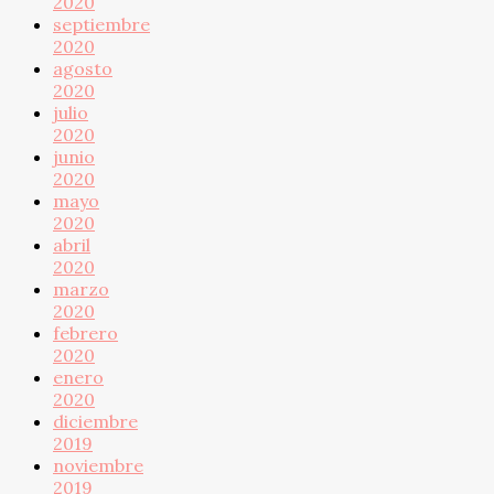
2020
septiembre
2020
agosto
2020
julio
2020
junio
2020
mayo
2020
abril
2020
marzo
2020
febrero
2020
enero
2020
diciembre
2019
noviembre
2019