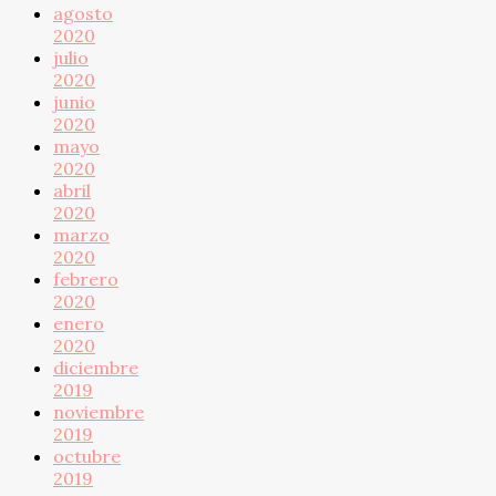
agosto
2020
julio
2020
junio
2020
mayo
2020
abril
2020
marzo
2020
febrero
2020
enero
2020
diciembre
2019
noviembre
2019
octubre
2019