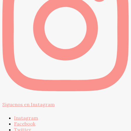
Síguenos en Instagram
Instagram
Facebook
Twitter