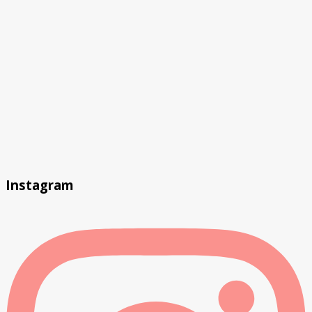
Instagram