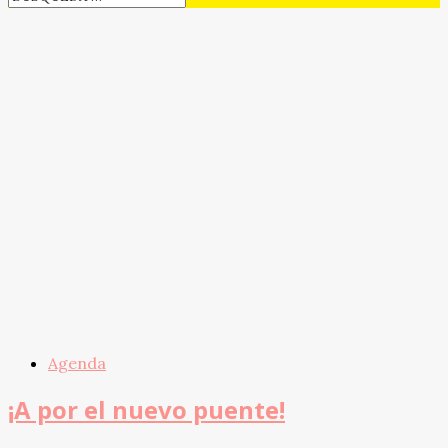
Agenda
¡A por el nuevo puente!