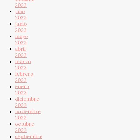
2023
julio
2023
junio
2023
mayo
2023
abril
2023
marzo
2023
febrero
2023
enero
2023
diciembre
2022
noviembre
2022
octubre
2022
septiembre