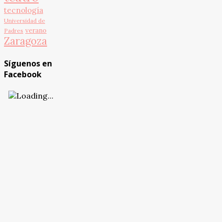
tecnología
Universidad de
verano
Padres
Zaragoza
Síguenos en
Facebook