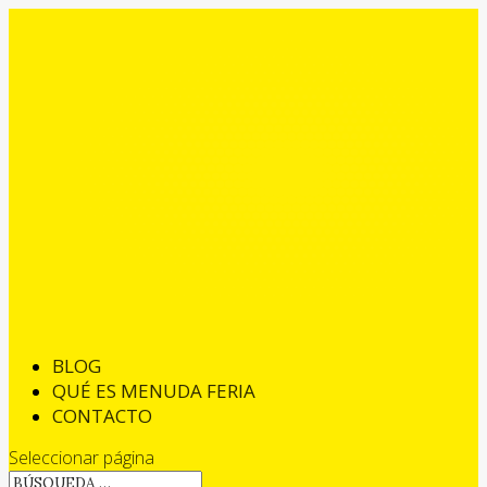
BLOG
QUÉ ES MENUDA FERIA
CONTACTO
Seleccionar página