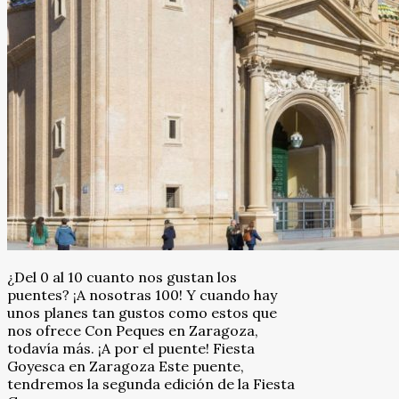
¿Del 0 al 10 cuanto nos gustan los
puentes? ¡A nosotras 100! Y cuando hay
unos planes tan gustos como estos que
nos ofrece Con Peques en Zaragoza,
todavía más. ¡A por el puente! Fiesta
Goyesca en Zaragoza Este puente,
tendremos la segunda edición de la Fiesta