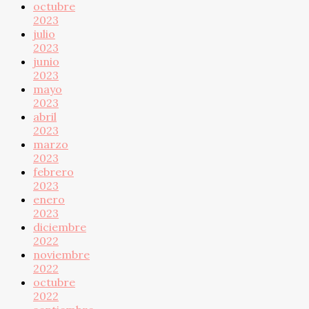
octubre
2023
julio
2023
junio
2023
mayo
2023
abril
2023
marzo
2023
febrero
2023
enero
2023
diciembre
2022
noviembre
2022
octubre
2022