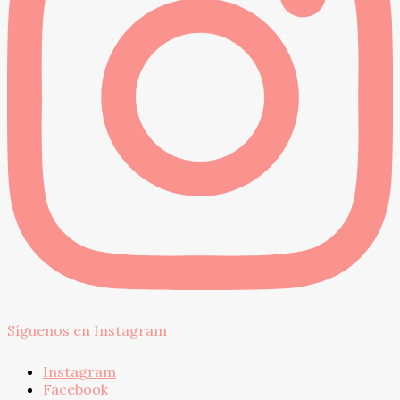
Síguenos en Instagram
Instagram
Facebook