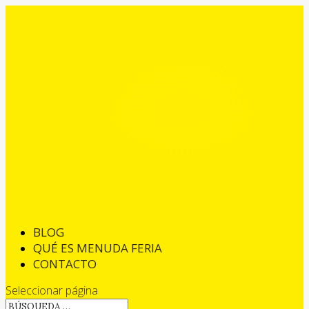
BLOG
QUÉ ES MENUDA FERIA
CONTACTO
Seleccionar página