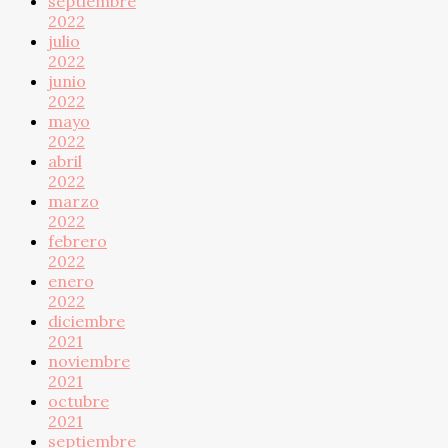
septiembre
2022
julio
2022
junio
2022
mayo
2022
abril
2022
marzo
2022
febrero
2022
enero
2022
diciembre
2021
noviembre
2021
octubre
2021
septiembre