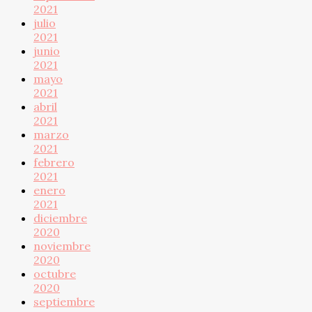
2021
julio
2021
junio
2021
mayo
2021
abril
2021
marzo
2021
febrero
2021
enero
2021
diciembre
2020
noviembre
2020
octubre
2020
septiembre