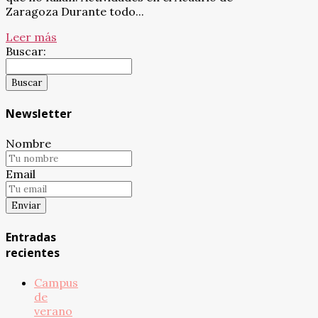
Zaragoza Durante todo...
Leer más
Buscar:
Newsletter
Nombre
Email
Entradas
recientes
Campus
de
verano