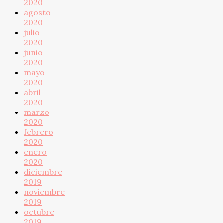
2020
agosto
2020
julio
2020
junio
2020
mayo
2020
abril
2020
marzo
2020
febrero
2020
enero
2020
diciembre
2019
noviembre
2019
octubre
2019