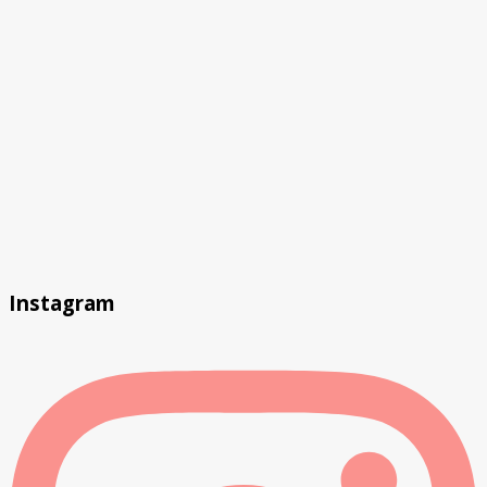
Instagram