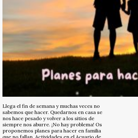
Llega el fin de semana y muchas veces no
sabemos que hacer. Quedarnos en casa se
nos hace pesado y volver a los sitios de
siempre nos aburre. ¡No hay problema! Os
proponemos planes para hacer en familia
que no fallan. Actividades en el Acuario de