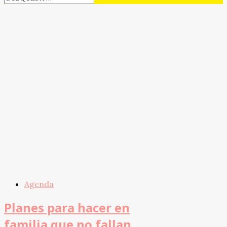
Agenda
Planes para hacer en
familia que no fallan