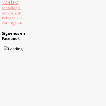
teatro
tecnología
Universidad de
verano
Padres
Zaragoza
Síguenos en
Facebook