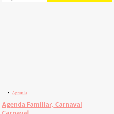
Agenda
Agenda Familiar, Carnaval
Carnaval.