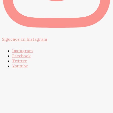
Síguenos en Instagram
Instagram
Facebook
Twitter
Youtube