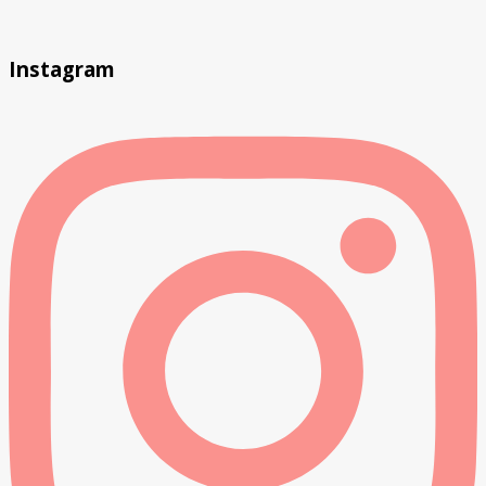
Instagram