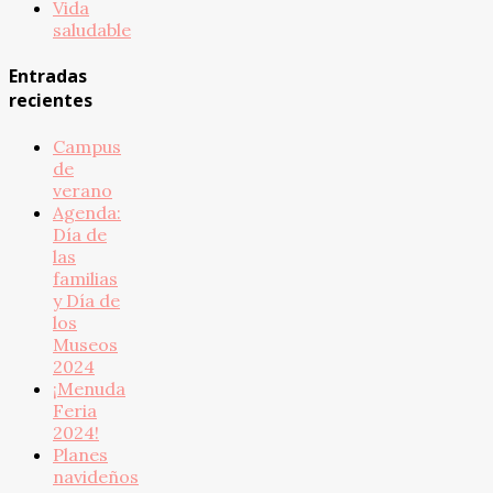
Vida
saludable
Entradas
recientes
Campus
de
verano
Agenda:
Día de
las
familias
y Día de
los
Museos
2024
¡Menuda
Feria
2024!
Planes
navideños