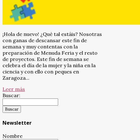
¡Hola de nuevo! ¿Qué tal estáis? Nosotras
con ganas de descansar este fin de
semana y muy contentas con la
preparación de Menuda Feria y el resto
de proyectos. Este fin de semana se
celebra el día de la mujer y la niña en la
ciencia y con ello con peques en
Zaragoza...
Leer más
Buscar:
Newsletter
Nombre