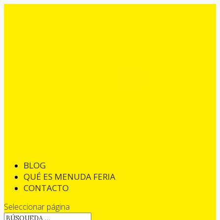
BLOG
QUÉ ES MENUDA FERIA
CONTACTO
Seleccionar página