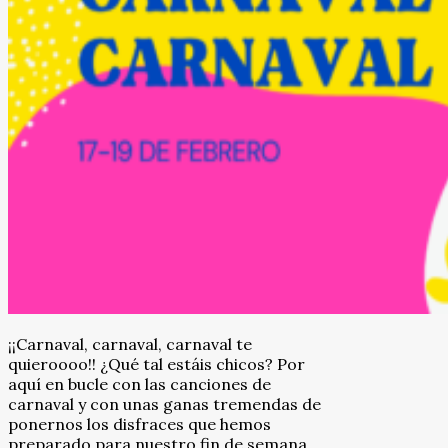
¡¡Carnaval, carnaval, carnaval te
quieroooo!! ¿Qué tal estáis chicos? Por
aquí en bucle con las canciones de
carnaval y con unas ganas tremendas de
ponernos los disfraces que hemos
preparado para nuestro fin de semana.