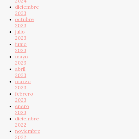
2024
diciembre
2023
octubre
2023
julio
2023
junio
2023
mayo
2023
abril
2023
marzo
2023
febrero
2023
enero
2023
diciembre
2022
noviembre
2022