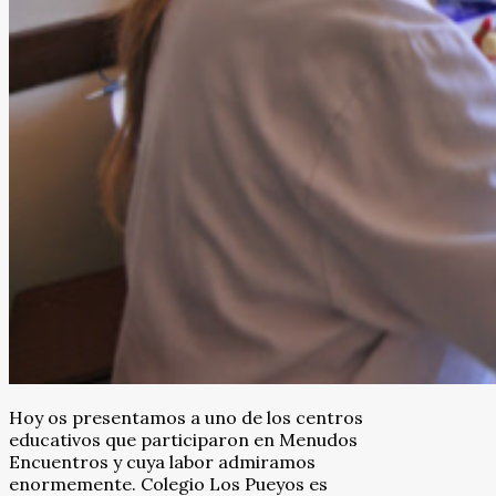
Hoy os presentamos a uno de los centros
educativos que participaron en Menudos
Encuentros y cuya labor admiramos
enormemente. Colegio Los Pueyos es