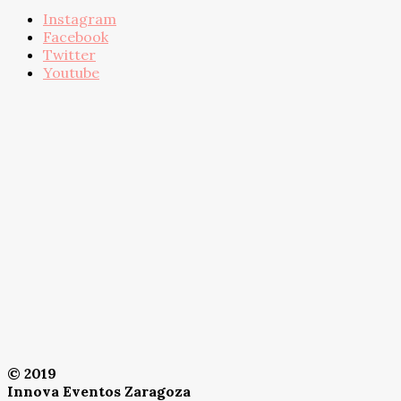
Instagram
Facebook
Twitter
Youtube
© 2019
Innova Eventos Zaragoza