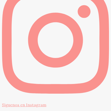
Síguenos en Instagram