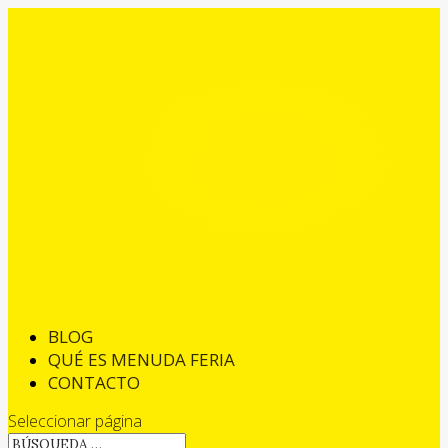
BLOG
QUÉ ES MENUDA FERIA
CONTACTO
Seleccionar página