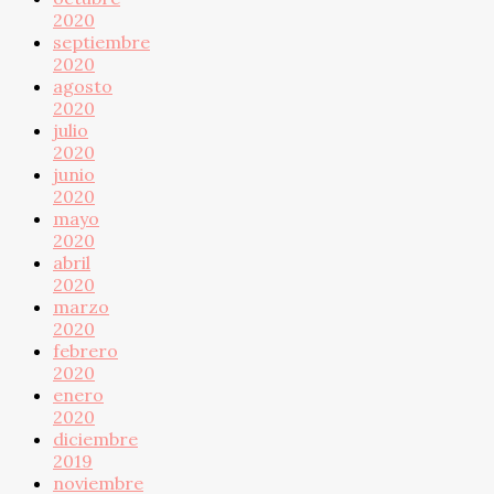
2020
septiembre
2020
agosto
2020
julio
2020
junio
2020
mayo
2020
abril
2020
marzo
2020
febrero
2020
enero
2020
diciembre
2019
noviembre