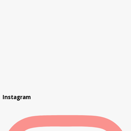
Instagram