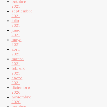
octubre
2021
septiembre
2021
julio
2021
junio
2021
mayo
2021
abril
2021
marzo
2021
febrero
2021
enero
2021
diciembre
2020
noviembre
2020
octubre