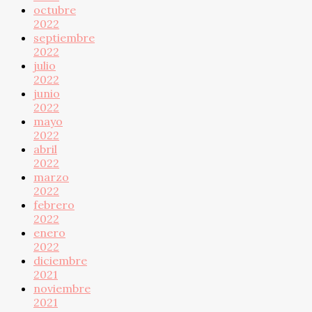
octubre
2022
septiembre
2022
julio
2022
junio
2022
mayo
2022
abril
2022
marzo
2022
febrero
2022
enero
2022
diciembre
2021
noviembre
2021