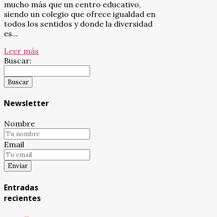
mucho más que un centro educativo,
siendo un colegio que ofrece igualdad en
todos los sentidos y donde la diversidad
es...
Leer más
Buscar:
Newsletter
Nombre
Email
Entradas
recientes