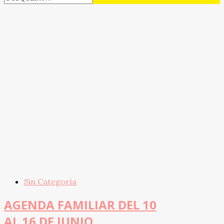
Sin Categoría
AGENDA FAMILIAR DEL 10
AL 16 DE JUNIO