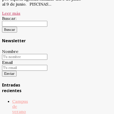
al 9 de junio. PISCINAS...
Leer más
Buscar:
Newsletter
Nombre
Email
Entradas
recientes
Campus
de
verano