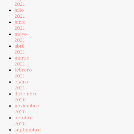
2021
julio
2021
junio
2021
mayo
2021
abril
2021
marzo
2021
febrero
2021
enero
2021
diciembre
2020
noviembre
2020
octubre
2020
septiembre