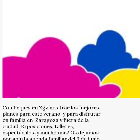
Con Peques en Zgz nos trae los mejores
planes para este verano y para disfrutar
en familia en Zaragoza y fuera de la
ciudad. Exposiciones, talleres,
espectáculos ¡y mucho más! Os dejamos
por aquí la agenda familiar del 3 de junio