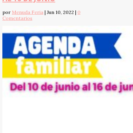
por
Menuda Feria
|
Jun 10, 2022
|
0
Comentarios