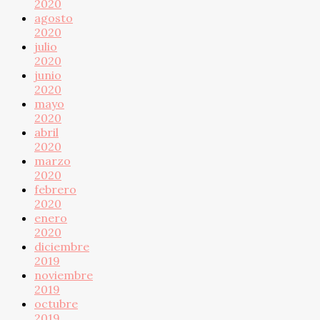
2020
agosto
2020
julio
2020
junio
2020
mayo
2020
abril
2020
marzo
2020
febrero
2020
enero
2020
diciembre
2019
noviembre
2019
octubre
2019