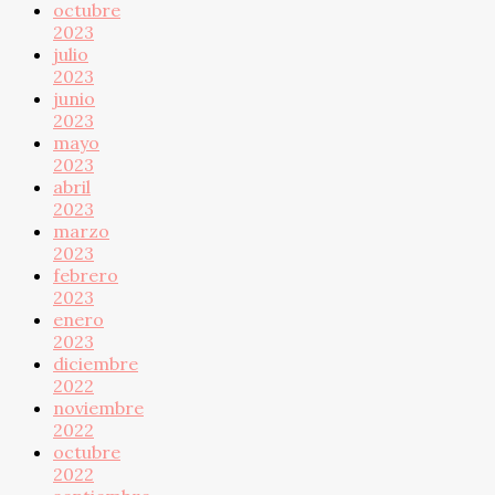
octubre
2023
julio
2023
junio
2023
mayo
2023
abril
2023
marzo
2023
febrero
2023
enero
2023
diciembre
2022
noviembre
2022
octubre
2022