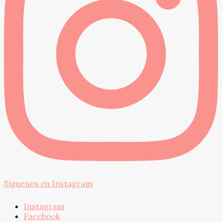
Síguenos en Instagram
Instagram
Facebook