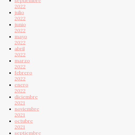
septiembre
2022
julio
2022
junio
2022
mayo
2022
abril
2022
marzo
2022
febrero
2022
enero
2022
diciembre
2021
noviembre
2021
octubre
2021
septiembre