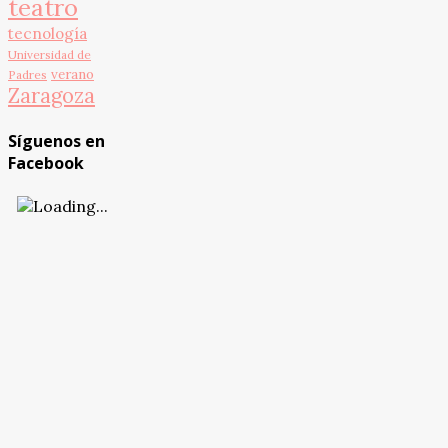
teatro
tecnología
Universidad de
verano
Padres
Zaragoza
Síguenos en
Facebook