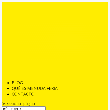
BLOG
QUÉ ES MENUDA FERIA
CONTACTO
Seleccionar página