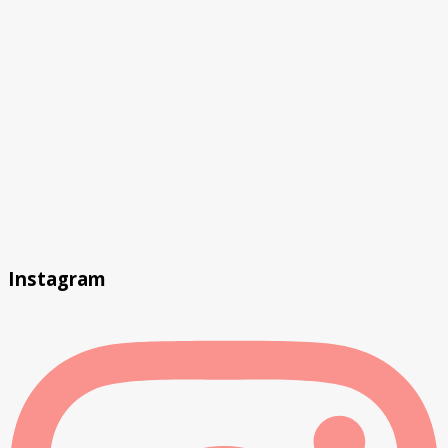
Instagram