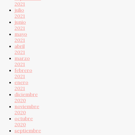
2021
julio
2021
junio
2021
mayo
2021
abril
2021
marzo
2021
febrero
2021
enero
2021
diciembre
2020
noviembre
2020
octubre
2020
septiembre