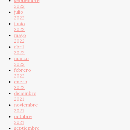
septiembre
2022
julio
2022
junio
2022
mayo
2022
abril
2022
marzo
2022
febrero
2022
enero
2022
diciembre
2021
noviembre
2021
octubre
2021
septiembre