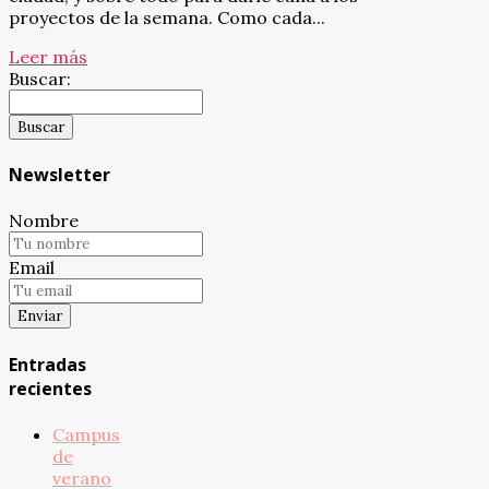
proyectos de la semana. Como cada...
Leer más
Buscar:
Newsletter
Nombre
Email
Entradas
recientes
Campus
de
verano