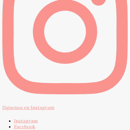
Síguenos en Instagram
Instagram
Facebook