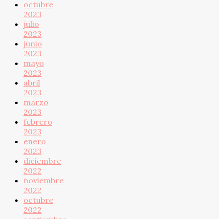
octubre
2023
julio
2023
junio
2023
mayo
2023
abril
2023
marzo
2023
febrero
2023
enero
2023
diciembre
2022
noviembre
2022
octubre
2022