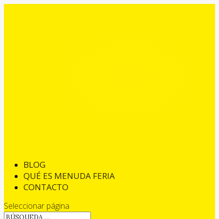
BLOG
QUÉ ES MENUDA FERIA
CONTACTO
Seleccionar página