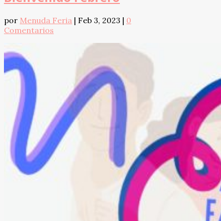
por
Menuda Feria
|
Feb 3, 2023
|
0
Comentarios