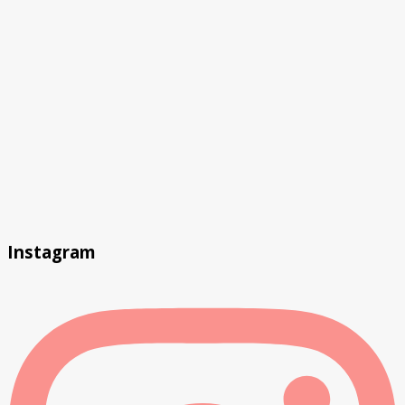
Instagram