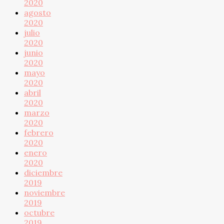
2020
agosto
2020
julio
2020
junio
2020
mayo
2020
abril
2020
marzo
2020
febrero
2020
enero
2020
diciembre
2019
noviembre
2019
octubre
2019