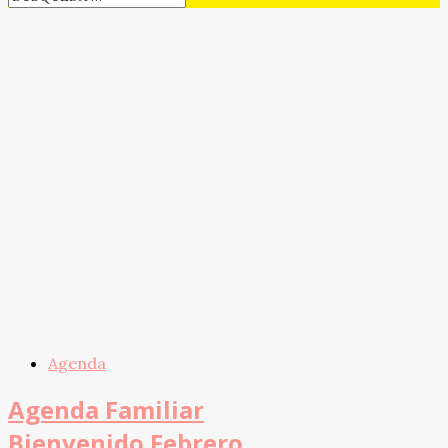
Agenda
Agenda Familiar
Bienvenido Febrero