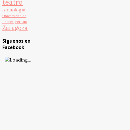
teatro
tecnología
Universidad de
verano
Padres
Zaragoza
Síguenos en
Facebook