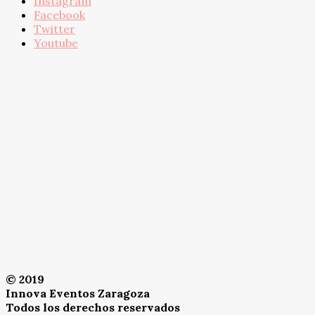
Instagram
Facebook
Twitter
Youtube
© 2019
Innova Eventos Zaragoza
Todos los derechos reservados