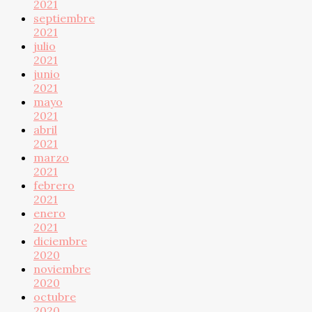
2021
septiembre
2021
julio
2021
junio
2021
mayo
2021
abril
2021
marzo
2021
febrero
2021
enero
2021
diciembre
2020
noviembre
2020
octubre
2020