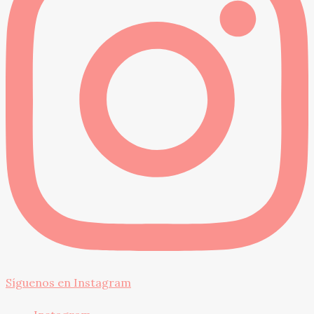
Síguenos en Instagram