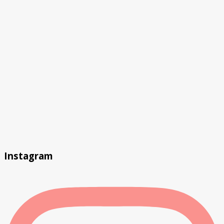
Instagram