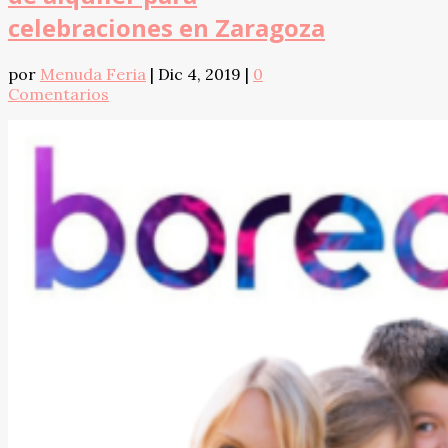
celebraciones en Zaragoza
por
Menuda Feria
|
Dic 4, 2019
|
0
Comentarios