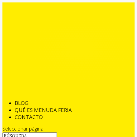
BLOG
QUÉ ES MENUDA FERIA
CONTACTO
Seleccionar página