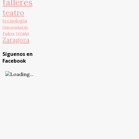
talleres
teatro
tecnología
Universidad de
verano
Padres
Zaragoza
Síguenos en
Facebook