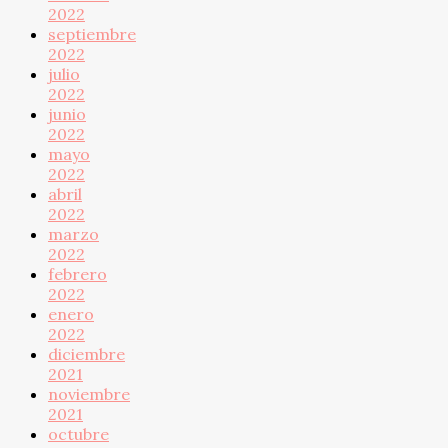
2022
septiembre
2022
julio
2022
junio
2022
mayo
2022
abril
2022
marzo
2022
febrero
2022
enero
2022
diciembre
2021
noviembre
2021
octubre