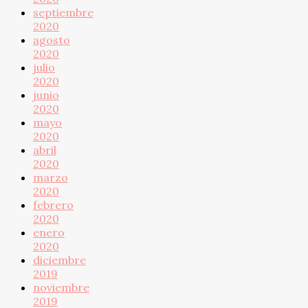
septiembre
2020
agosto
2020
julio
2020
junio
2020
mayo
2020
abril
2020
marzo
2020
febrero
2020
enero
2020
diciembre
2019
noviembre
2019