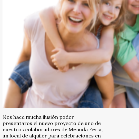
Nos hace mucha ilusión poder
presentaros el nuevo proyecto de uno de
nuestros colaboradores de Menuda Feria,
un local de alquiler para celebraciones en