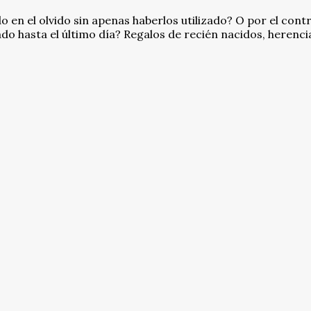
 en el olvido sin apenas haberlos utilizado? O por el contr
do hasta el último día? Regalos de recién nacidos, herenci