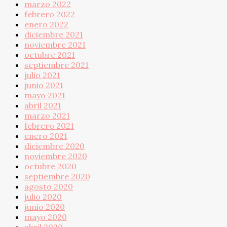
marzo 2022
febrero 2022
enero 2022
diciembre 2021
noviembre 2021
octubre 2021
septiembre 2021
julio 2021
junio 2021
mayo 2021
abril 2021
marzo 2021
febrero 2021
enero 2021
diciembre 2020
noviembre 2020
octubre 2020
septiembre 2020
agosto 2020
julio 2020
junio 2020
mayo 2020