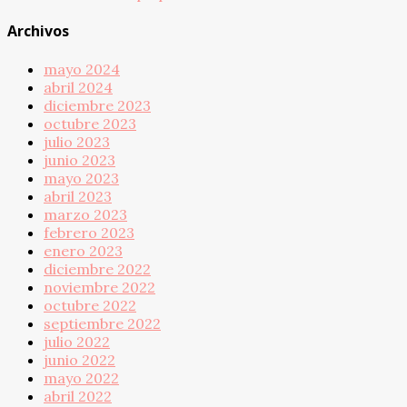
Archivos
mayo 2024
abril 2024
diciembre 2023
octubre 2023
julio 2023
junio 2023
mayo 2023
abril 2023
marzo 2023
febrero 2023
enero 2023
diciembre 2022
noviembre 2022
octubre 2022
septiembre 2022
julio 2022
junio 2022
mayo 2022
abril 2022