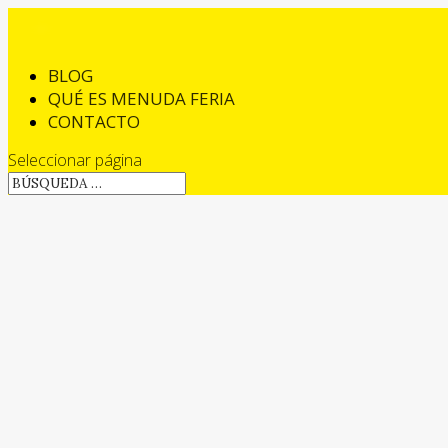
BLOG
QUÉ ES MENUDA FERIA
CONTACTO
Seleccionar página