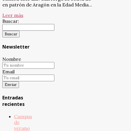
en patrón de Aragón en la Edad Media...
Leer más
Buscar:
Newsletter
Nombre
Email
Entradas
recientes
Campus
de
verano