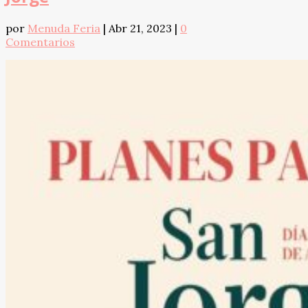
por
Menuda Feria
|
Abr 21, 2023
|
0
Comentarios