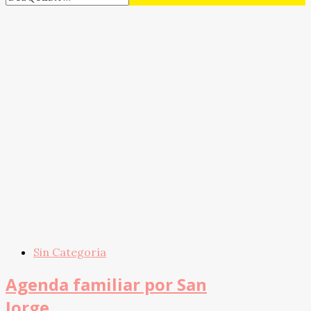
Sin Categoría
Agenda familiar por San
Jorge