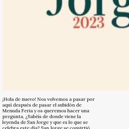
¡Hola de nuevo! Nos volvemos a pasar por
aquí después de pasar el subidón de
Menuda Feria y os queremos hacer una
pregunta, ¿Sabéis de donde viene la
leyenda de San Jorge y que es lo que se
celebra este día? San Jorge se convirtió