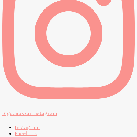
Síguenos en Instagram
Instagram
Facebook