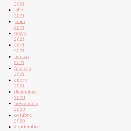
2021
julio
2021
junio
2021
mayo
2021
abril
2021
marzo
2021
febrero
2021
enero
2021
diciembre
2020
noviembre
2020
octubre
2020
septiembre