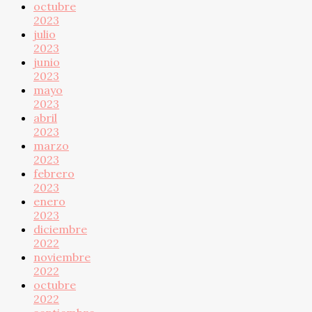
octubre
2023
julio
2023
junio
2023
mayo
2023
abril
2023
marzo
2023
febrero
2023
enero
2023
diciembre
2022
noviembre
2022
octubre
2022