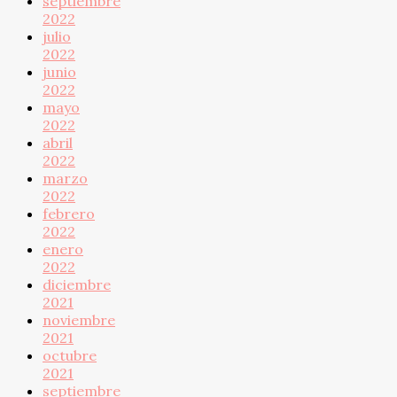
septiembre
2022
julio
2022
junio
2022
mayo
2022
abril
2022
marzo
2022
febrero
2022
enero
2022
diciembre
2021
noviembre
2021
octubre
2021
septiembre