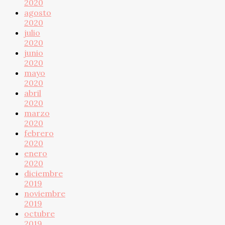
2020
agosto
2020
julio
2020
junio
2020
mayo
2020
abril
2020
marzo
2020
febrero
2020
enero
2020
diciembre
2019
noviembre
2019
octubre
2019