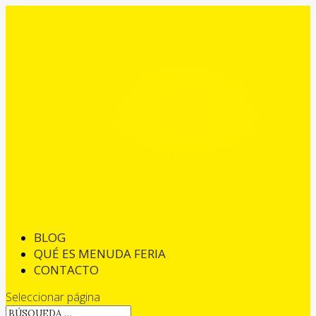
BLOG
QUÉ ES MENUDA FERIA
CONTACTO
Seleccionar página