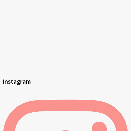
Instagram