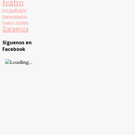
teatro
tecnología
Universidad de
verano
Padres
Zaragoza
Síguenos en
Facebook