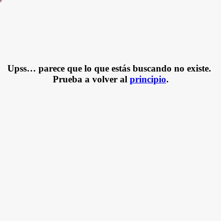
Upss… parece que lo que estás buscando no existe.
Prueba a volver al
principio
.