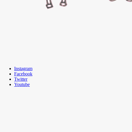
Instagram
Facebook
Twitter
Youtube