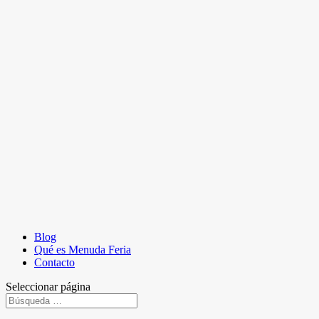
Blog
Qué es Menuda Feria
Contacto
Seleccionar página